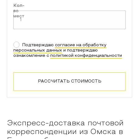
Кол-
во
мест
Подтверждаю
согласие на обработку
персональных данных
и подтверждаю
ознакомление с
политикой конфиденциальности
РАССЧИТАТЬ СТОИМОСТЬ
Экспресс-доставка почтовой
корреспонденции из
Омска
в