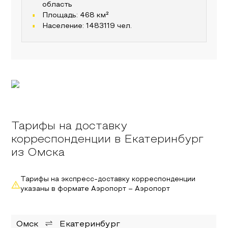
область
Площадь:
468
км²
Население:
1483119
чел.
Тарифы на доставку
корреспонденции в Екатеринбург
из Омска
Тарифы на экспресс-доставку корреспонденции
указаны в формате Аэропорт – Аэропорт
Омск
Екатеринбург