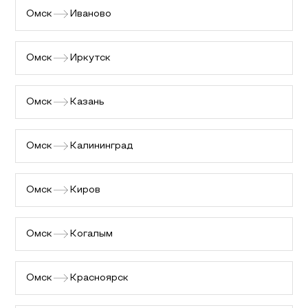
Омск
Иваново
Омск
Иркутск
Омск
Казань
Омск
Калининград
Омск
Киров
Омск
Когалым
Омск
Красноярск