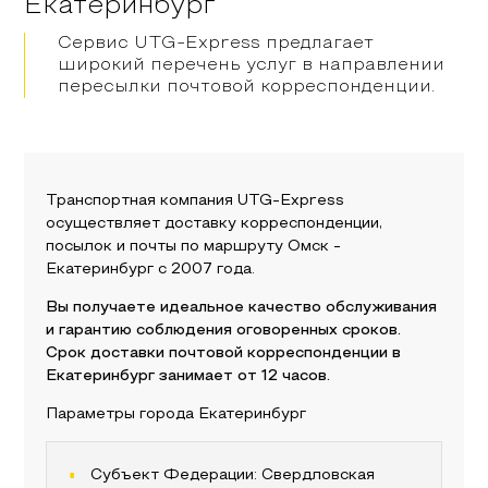
Екатеринбург
Сервис UTG-Express предлагает
широкий перечень услуг в направлении
пересылки почтовой корреспонденции.
Транспортная компания UTG-Express
осуществляет доставку корреспонденции,
посылок и почты по маршруту
Омск
-
Екатеринбург
с 2007 года.
Вы получаете идеальное качество обслуживания
и гарантию соблюдения оговоренных сроков.
Срок доставки почтовой корреспонденции в
Екатеринбург
занимает от 12 часов.
Параметры города
Екатеринбург
Субъект Федерации:
Свердловская