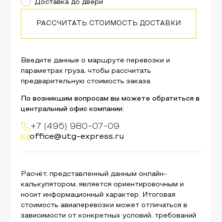
Доставка до двери
РАССЧИТАТЬ СТОИМОСТЬ ДОСТАВКИ
Введите данные о маршруте перевозки и
параметрах груза, чтобы рассчитать
предварительную стоимость заказа.
По возникшим вопросам вы можете обратиться в
центральный офис компании:
+7 (495) 980-07-09
office@utg-express.ru
Расчёт, представленный данным онлайн-
калькулятором, является ориентировочным и
носит информационный характер. Итоговая
стоимость авиаперевозки может отличаться в
зависимости от конкретных условий, требований