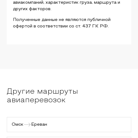
авиакомпаний, характеристик груза, маршрута и
других факторов.
Полученные данные не являются публичной
офертой в соответствии со ст. 437 ГК РФ.
Другие маршруты
авиаперевозок
Омск
Ереван