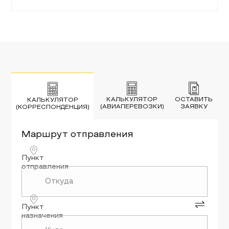
КАЛЬКУЛЯТОР
ОСТАВИТЬ
КАЛЬКУЛЯТОР
(АВИАПЕРЕВОЗКИ)
ЗАЯВКУ
(КОРРЕСПОНДЕНЦИЯ)
Маршрут
отправления
Пункт
отправления
Пункт
назначения