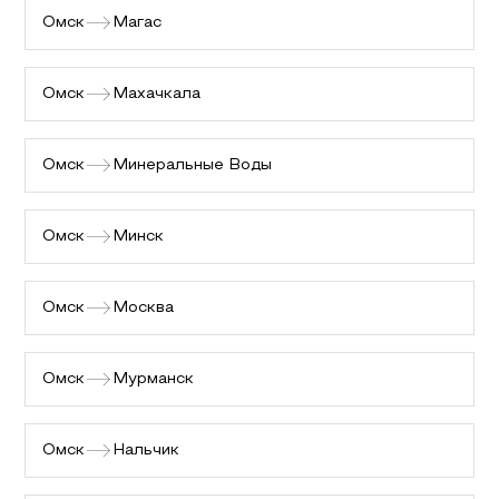
Омск
Магас
Омск
Махачкала
Омск
Минеральные Воды
Омск
Минск
Омск
Москва
Омск
Мурманск
Омск
Нальчик