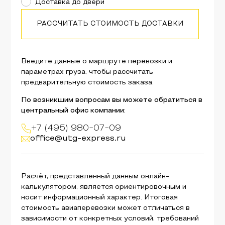
Доставка до двери
РАССЧИТАТЬ СТОИМОСТЬ ДОСТАВКИ
Введите данные о маршруте перевозки и
параметрах груза, чтобы рассчитать
предварительную стоимость заказа.
По возникшим вопросам вы можете обратиться в
центральный офис компании:
+7 (495) 980-07-09
office@utg-express.ru
Расчёт, представленный данным онлайн-
калькулятором, является ориентировочным и
носит информационный характер. Итоговая
стоимость авиаперевозки может отличаться в
зависимости от конкретных условий, требований