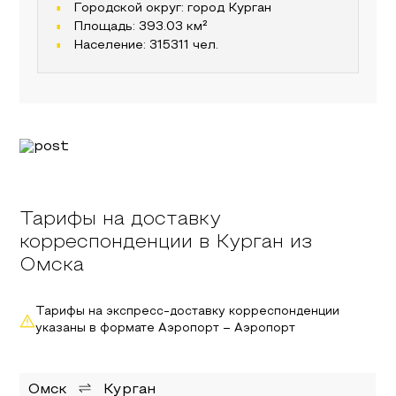
Городской округ:
город Курган
Площадь:
393.03
км²
Население:
315311
чел.
Тарифы на доставку
корреспонденции в Курган из
Омска
Тарифы на экспресс-доставку корреспонденции
указаны в формате Аэропорт – Аэропорт
Омск
Курган