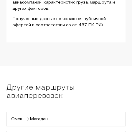
авиакомпаний, характеристик груза, маршрута и
других факторов.
Полученные данные не являются публичной
офертой в соответствии со ст. 437 ГК РФ.
Другие маршруты
авиаперевозок
Омск
Магадан