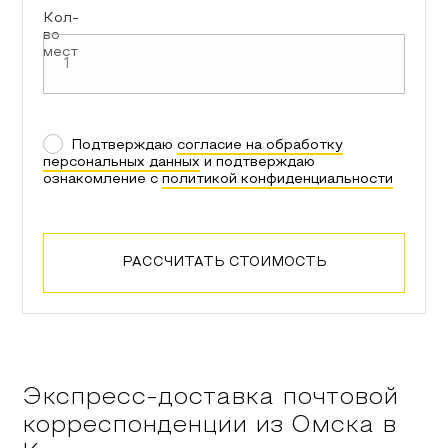
Кол-
во
мест
Подтверждаю
согласие на обработку
персональных данных
и подтверждаю
ознакомление с
политикой конфиденциальности
РАССЧИТАТЬ СТОИМОСТЬ
Экспресс-доставка почтовой
корреспонденции из
Омска
в