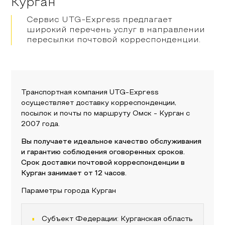
Курган
Сервис UTG-Express предлагает
широкий перечень услуг в направлении
пересылки почтовой корреспонденции.
Транспортная компания UTG-Express
осуществляет доставку корреспонденции,
посылок и почты по маршруту
Омск
-
Курган
с
2007 года.
Вы получаете идеальное качество обслуживания
и гарантию соблюдения оговоренных сроков.
Срок доставки почтовой корреспонденции в
Курган
занимает от 12 часов.
Параметры города
Курган
Субъект Федерации:
Курганская область