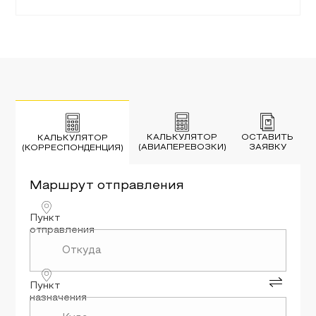
КАЛЬКУЛЯТОР
ОСТАВИТЬ
КАЛЬКУЛЯТОР
(АВИАПЕРЕВОЗКИ)
ЗАЯВКУ
(КОРРЕСПОНДЕНЦИЯ)
Маршрут
отправления
Пункт
отправления
Пункт
назначения