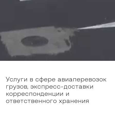
Услуги в сфере авиаперевозок
грузов, экспресс-доставки
корреспонденции и
ответственного хранения