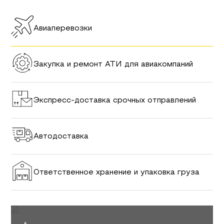
Авиаперевозки
Закупка и ремонт АТИ для авиакомпаний
Экспресс-доставка срочных отправлений
Автодоставка
Ответственное хранение и упаковка груза