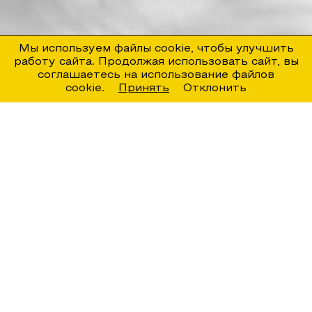
Мы используем файлы cookie, чтобы улучшить
работу сайта. Продолжая использовать сайт, вы
соглашаетесь на использование файлов
cookie.
Принять
Отклонить
Новости
СМОТРЕТЬ ВСЕ