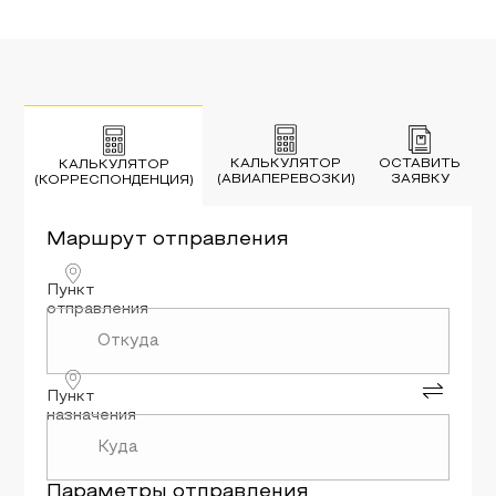
КАЛЬКУЛЯТОР
ОСТАВИТЬ
КАЛЬКУЛЯТОР
(АВИАПЕРЕВОЗКИ)
ЗАЯВКУ
(КОРРЕСПОНДЕНЦИЯ)
Маршрут
отправления
Пункт
отправления
Пункт
назначения
Параметры
отправления