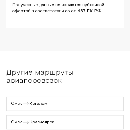
Полученные данные не являются публичной
офертой в соответствии со ст. 437 ГК РФ.
Другие маршруты
авиаперевозок
Омск
Когалым
Омск
Красноярск