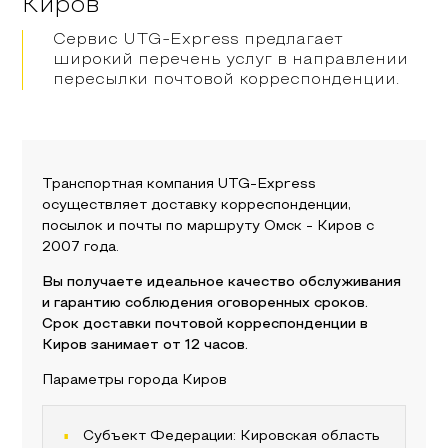
Киров
Сервис UTG-Express предлагает
широкий перечень услуг в направлении
пересылки почтовой корреспонденции.
Транспортная компания UTG-Express
осуществляет доставку корреспонденции,
посылок и почты по маршруту
Омск
-
Киров
с
2007 года.
Вы получаете идеальное качество обслуживания
и гарантию соблюдения оговоренных сроков.
Срок доставки почтовой корреспонденции в
Киров
занимает от 12 часов.
Параметры города
Киров
Субъект Федерации:
Кировская область