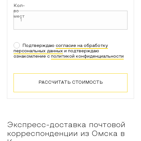
Кол-
во
мест
Подтверждаю
согласие на обработку
персональных данных
и подтверждаю
ознакомление с
политикой конфиденциальности
РАССЧИТАТЬ СТОИМОСТЬ
Экспресс-доставка почтовой
корреспонденции из
Омска
в