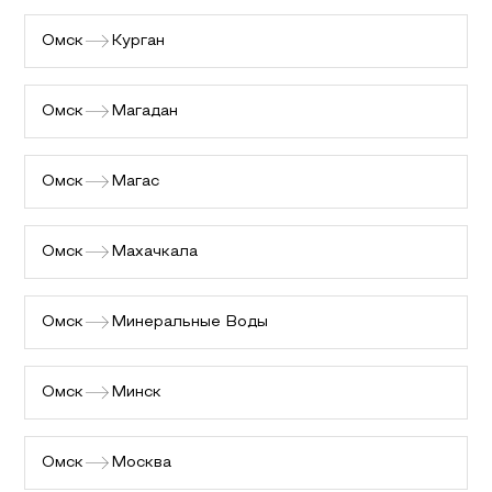
Омск
Курган
Омск
Магадан
Омск
Магас
Омск
Махачкала
Омск
Минеральные Воды
Омск
Минск
Омск
Москва