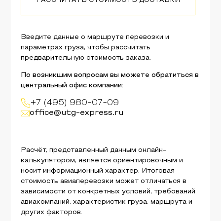
РАССЧИТАТЬ СТОИМОСТЬ ДОСТАВКИ
Введите данные о маршруте перевозки и
параметрах груза, чтобы рассчитать
предварительную стоимость заказа.
По возникшим вопросам вы можете обратиться в
центральный офис компании:
+7 (495) 980-07-09
office@utg-express.ru
Расчёт, представленный данным онлайн-
калькулятором, является ориентировочным и
носит информационный характер. Итоговая
стоимость авиаперевозки может отличаться в
зависимости от конкретных условий, требований
авиакомпаний, характеристик груза, маршрута и
других факторов.