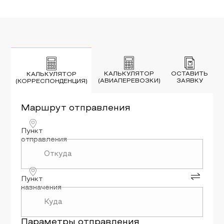
КАЛЬКУЛЯТОР
ОСТАВИТЬ
КАЛЬКУЛЯТОР
(АВИАПЕРЕВОЗКИ)
ЗАЯВКУ
(КОРРЕСПОНДЕНЦИЯ)
Маршрут
отправления
Пункт
отправления
Пункт
назначения
Параметры
отправления