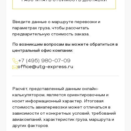
РАССЧИТАТЬ СТОИМОСТЬ ДОСТАВКИ
Введите данные о маршруте перевозки и
параметрах груза, чтобы рассчитать
предварительную стоимость заказа.
По возникшим вопросам вы можете обратиться в
центральный офис компании:
+7 (495) 980-07-09
office@utg-express.ru
Расчёт, представленный данным онлайн-
калькулятором, является ориентировочным и
носит информационный характер. Итоговая
стоимость авиаперевозки может отличаться в
зависимости от конкретных условий, требований
авиакомпаний, характеристик груза, маршрута и
других факторов.