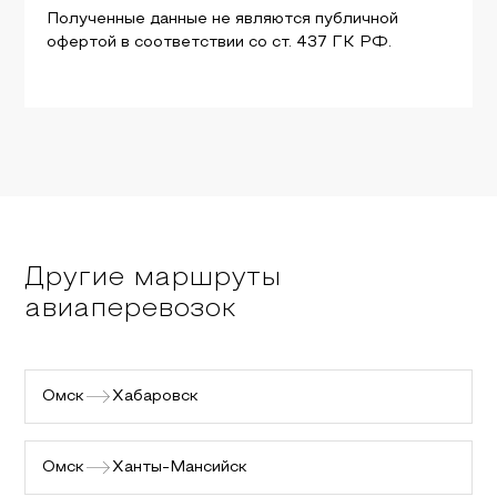
Полученные данные не являются публичной
офертой в соответствии со ст. 437 ГК РФ.
Другие маршруты
авиаперевозок
Омск
Хабаровск
Омск
Ханты-Мансийск