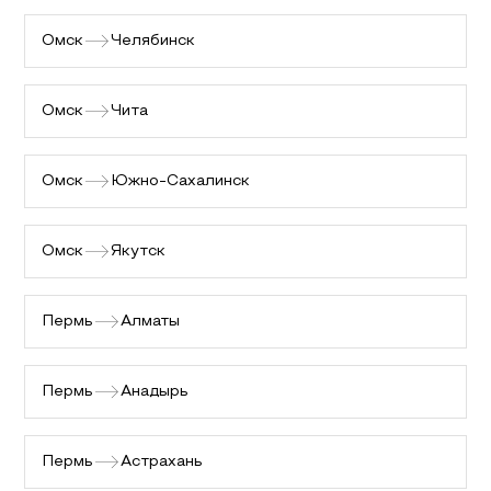
Омск
Челябинск
Омск
Чита
Омск
Южно-Сахалинск
Омск
Якутск
Пермь
Алматы
Пермь
Анадырь
Пермь
Астрахань