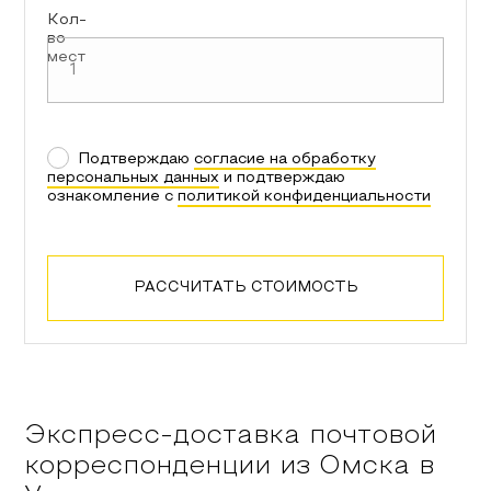
Кол-
во
мест
Подтверждаю
согласие на обработку
персональных данных
и подтверждаю
ознакомление с
политикой конфиденциальности
РАССЧИТАТЬ СТОИМОСТЬ
Экспресс-доставка почтовой
корреспонденции из
Омска
в