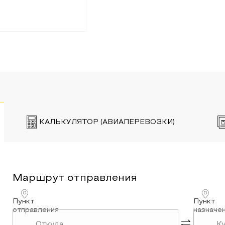
КАЛЬКУЛЯТОР (АВИАПЕРЕВОЗКИ)
Маршрут
отправления
Пункт
Пункт
отправления
назначе