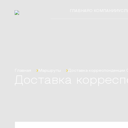
ГЛАВНАЯ
О КОМПАНИИ
УСЛ
Главная
Маршруты
Доставка корреспонденции
Доставка корресп