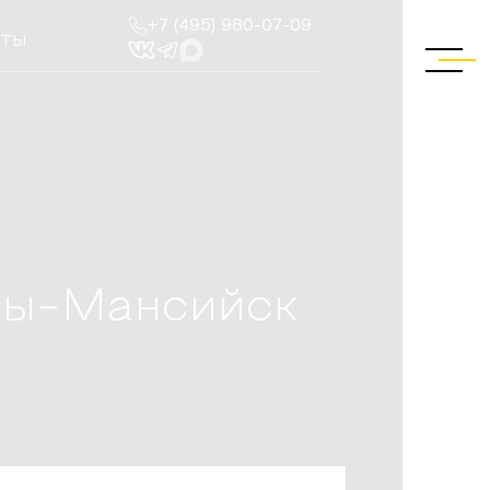
+7 (495) 980-07-09
КТЫ
ты-Мансийск