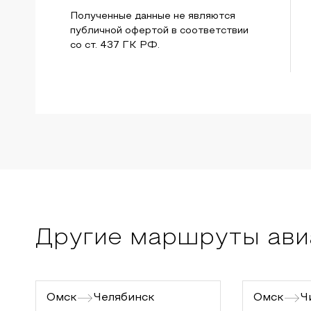
Полученные данные не являются
публичной офертой в соответствии
со ст. 437 ГК РФ.
Другие маршруты ави
Омск
Челябинск
Омск
Ч