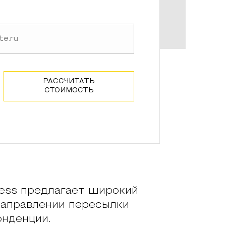
РАССЧИТАТЬ
СТОИМОСТЬ
ss предлагает широкий
направлении пересылки
онденции.