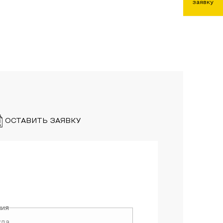
заявку
ОСТАВИТЬ ЗАЯВКУ
ния