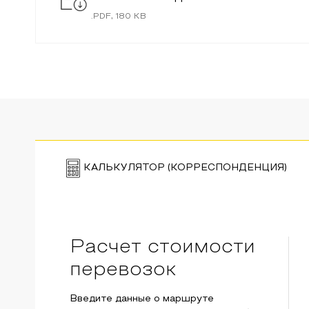
.
PDF
,
180
KB
КАЛЬКУЛЯТОР (КОРРЕСПОНДЕНЦИЯ)
Расчет стоимости
перевозок
Введите данные о маршруте