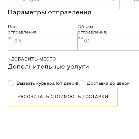
Параметры
отправления
Вес
Объём
отправления
,
отправления
,
кг
м3
+
ДОБАВИТЬ МЕСТО
Дополнительные услуги
Вызвать курьера (от двери)
Доставка до двери
РАССЧИТАТЬ СТОИМОСТЬ ДОСТАВКИ