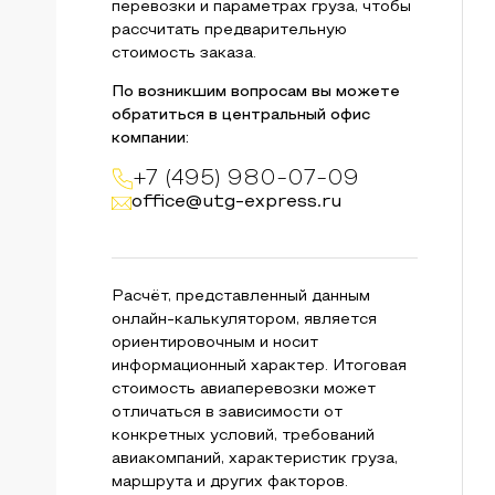
перевозки и параметрах груза, чтобы
рассчитать предварительную
стоимость заказа.
По возникшим вопросам вы можете
обратиться в центральный офис
компании:
+7 (495) 980-07-09
office@utg-express.ru
Расчёт, представленный данным
онлайн-калькулятором, является
ориентировочным и носит
информационный характер. Итоговая
стоимость авиаперевозки может
отличаться в зависимости от
конкретных условий, требований
авиакомпаний, характеристик груза,
маршрута и других факторов.