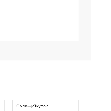
Омск
Якутск