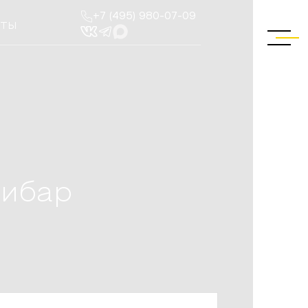
+7 (495) 980-07-09
КТЫ
ибар