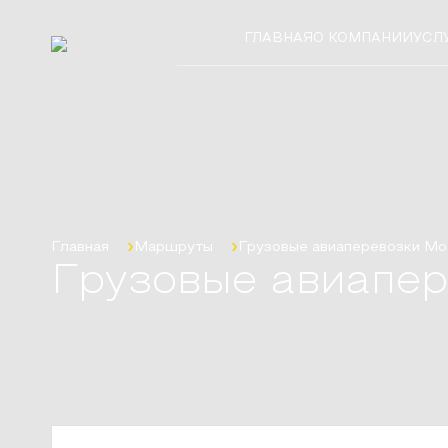
ГЛАВНАЯ
О КОМПАНИИ
УСЛ
Главная
Маршруты
Грузовые авиаперевозки
Мо
Грузовые авиапер