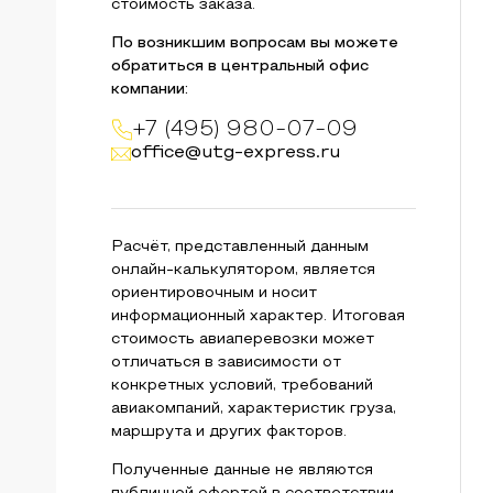
стоимость заказа.
По возникшим вопросам вы можете
обратиться в центральный офис
компании:
+7 (495) 980-07-09
office@utg-express.ru
Расчёт, представленный данным
онлайн-калькулятором, является
ориентировочным и носит
информационный характер. Итоговая
стоимость авиаперевозки может
отличаться в зависимости от
конкретных условий, требований
авиакомпаний, характеристик груза,
маршрута и других факторов.
Полученные данные не являются