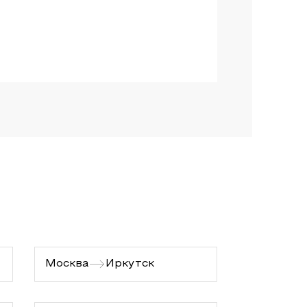
Москва
Иркутск