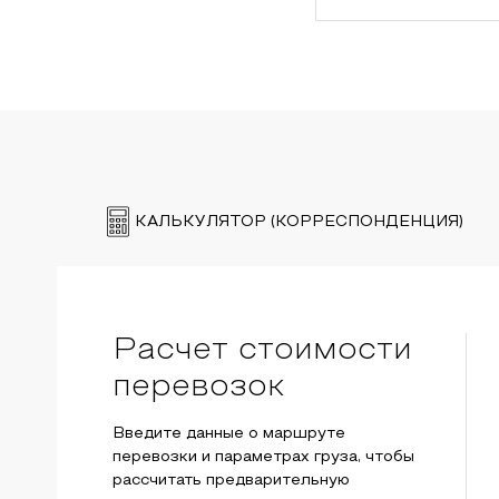
КАЛЬКУЛЯТОР (КОРРЕСПОНДЕНЦИЯ)
Расчет стоимости
перевозок
Введите данные о маршруте
перевозки и параметрах груза, чтобы
рассчитать предварительную