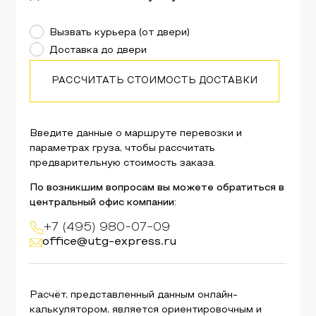
Вызвать курьера (от двери)
Доставка до двери
РАССЧИТАТЬ СТОИМОСТЬ ДОСТАВКИ
Введите данные о маршруте перевозки и
параметрах груза, чтобы рассчитать
предварительную стоимость заказа.
По возникшим вопросам вы можете обратиться в
центральный офис компании:
+7 (495) 980-07-09
office@utg-express.ru
Расчёт, представленный данным онлайн-
калькулятором, является ориентировочным и