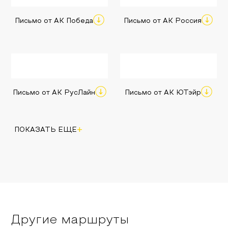
Письмо от АК Победа
Письмо от АК Россия
Письмо от АК РусЛайн
Письмо от АК ЮТэйр
+
ПОКАЗАТЬ ЕЩЕ
Другие маршруты