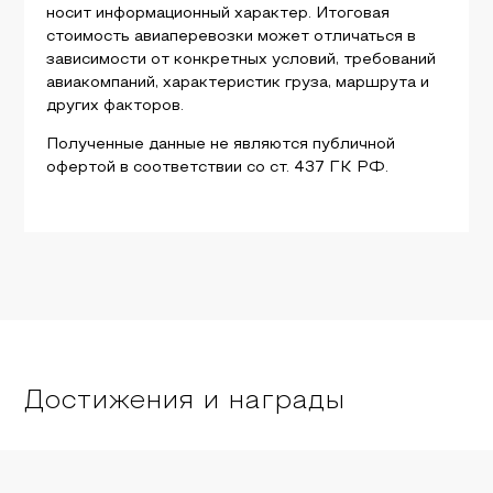
носит информационный характер. Итоговая
стоимость авиаперевозки может отличаться в
зависимости от конкретных условий, требований
авиакомпаний, характеристик груза, маршрута и
других факторов.
Полученные данные не являются публичной
офертой в соответствии со ст. 437 ГК РФ.
Достижения и награды