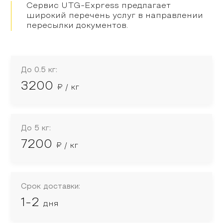
Сервис UTG-Express предлагает
широкий перечень услуг в направлении
пересылки документов.
До 0.5 кг:
3200
₽ / кг
До 5 кг:
7200
₽ / кг
Срок доставки:
1-2
дня