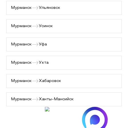
Мурманск
Ульяновск
Мурманск
Усинск
Мурманск
Уфа
Мурманск
Ухта
Мурманск
Хабаровск
Мурманск
Ханты-Мансийск