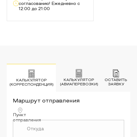
согласованию! Ежедневно с
12:00 до 21:00
КАЛЬКУЛЯТОР
ОСТАВИТЬ
КАЛЬКУЛЯТОР
(АВИАПЕРЕВОЗКИ)
ЗАЯВКУ
(КОРРЕСПОНДЕНЦИЯ)
Маршрут
отправления
Пункт
отправления