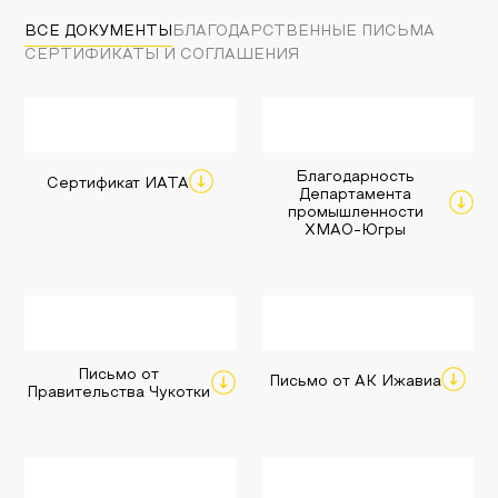
ВСЕ ДОКУМЕНТЫ
БЛАГОДАРСТВЕННЫЕ ПИСЬМА
СЕРТИФИКАТЫ И СОГЛАШЕНИЯ
Благодарность
Сертификат ИАТА
Департамента
промышленности
ХМАО-Югры
Письмо от
Письмо от АК Ижавиа
Правительства Чукотки