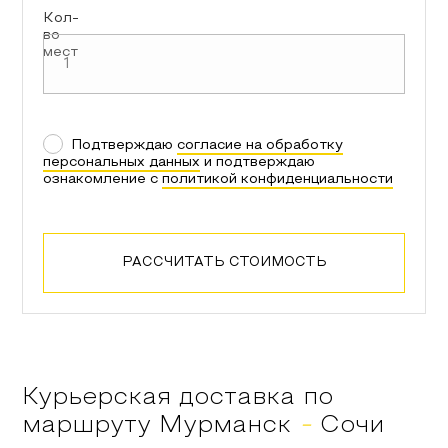
Кол-
во
мест
Подтверждаю
согласие на обработку
персональных данных
и подтверждаю
ознакомление с
политикой конфиденциальности
РАССЧИТАТЬ СТОИМОСТЬ
Курьерская доставка по
маршруту
Мурманск
-
Сочи