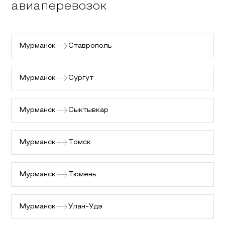
авиаперевозок
Мурманск
Ставрополь
Мурманск
Сургут
Мурманск
Сыктывкар
Мурманск
Томск
Мурманск
Тюмень
Мурманск
Улан-Удэ