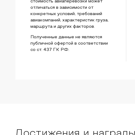
стоимость авиаперевозки может
отличаться в зависимости от
конкретных условий, требований
авиакомпаний, характеристик груза,
маршрута и других факторов.
Полученные данные не являются
публичной офертой в соответствии
со ст. 437 ГК РФ.
Достижения и наград