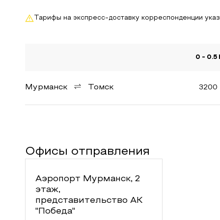
Тарифы на экспресс-доставку корреспонденции ука
0 - 0.5
Мурманск
Томск
3200
Офисы отправления
Аэропорт Мурманск, 2
этаж,
представительство АК
"Победа"