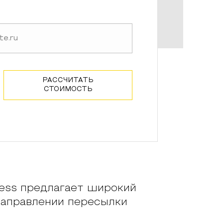
РАССЧИТАТЬ
СТОИМОСТЬ
ss предлагает широкий
направлении пересылки