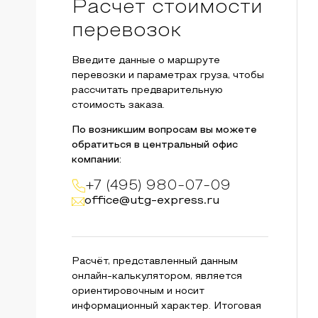
Расчет стоимости
перевозок
Введите данные о маршруте
перевозки и параметрах груза, чтобы
рассчитать предварительную
стоимость заказа.
По возникшим вопросам вы можете
обратиться в центральный офис
компании:
+7 (495) 980-07-09
office@utg-express.ru
Расчёт, представленный данным
онлайн-калькулятором, является
ориентировочным и носит
информационный характер. Итоговая