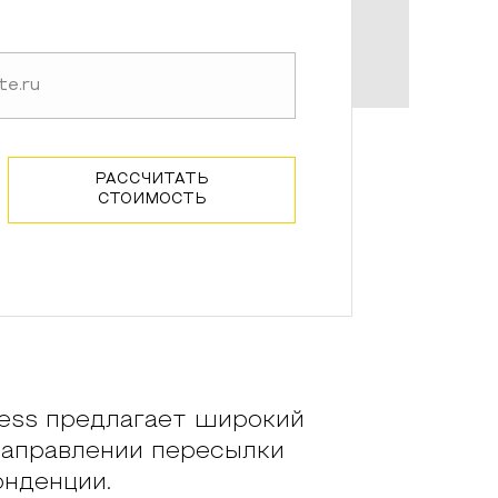
РАССЧИТАТЬ
СТОИМОСТЬ
ss предлагает широкий
направлении пересылки
онденции.