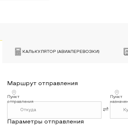
КАЛЬКУЛЯТОР (АВИАПЕРЕВОЗКИ)
Маршрут
отправления
Пункт
Пункт
отправления
назначе
Параметры
отправления