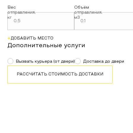
Вес
Объём
отправления
,
отправления
,
кг
м3
+
ДОБАВИТЬ МЕСТО
Дополнительные услуги
Вызвать курьера (от двери)
Доставка до двери
РАССЧИТАТЬ СТОИМОСТЬ ДОСТАВКИ