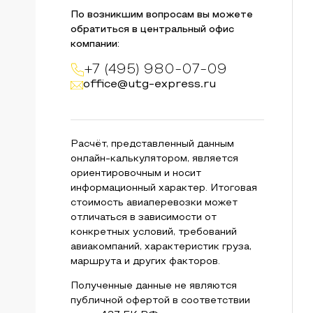
По возникшим вопросам вы можете
обратиться в центральный офис
компании:
+7 (495) 980-07-09
office@utg-express.ru
Расчёт, представленный данным
онлайн-калькулятором, является
ориентировочным и носит
информационный характер. Итоговая
стоимость авиаперевозки может
отличаться в зависимости от
конкретных условий, требований
авиакомпаний, характеристик груза,
маршрута и других факторов.
Полученные данные не являются
публичной офертой в соответствии