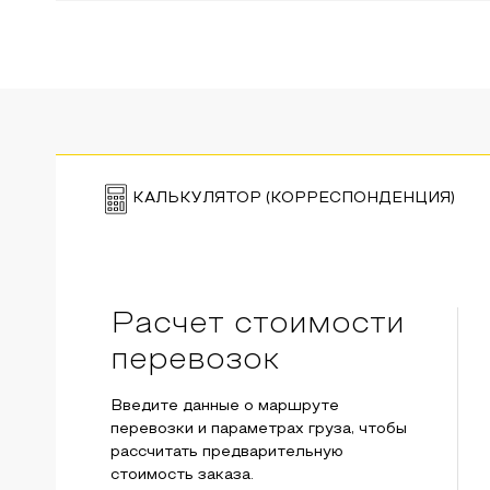
КАЛЬКУЛЯТОР (КОРРЕСПОНДЕНЦИЯ)
Расчет стоимости
перевозок
Введите данные о маршруте
перевозки и параметрах груза, чтобы
рассчитать предварительную
стоимость заказа.