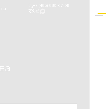
+7 (495) 980-07-09
КТЫ
ва