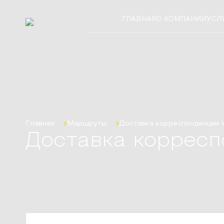
ГЛАВНАЯ
О КОМПАНИИ
УСЛ
Главная
Маршруты
Доставка корреспонденции
Доставка корресп