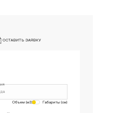
ОСТАВИТЬ ЗАЯВКУ
ния
Объем (м3)
Габариты (см)