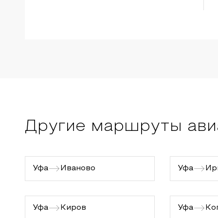
Другие маршруты ави
Уфа
Иваново
Уфа
Ир
Уфа
Киров
Уфа
Ко