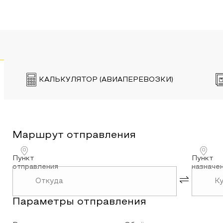
КАЛЬКУЛЯТОР (АВИАПЕРЕВОЗКИ)
Маршрут
отправления
Пункт
Пункт
отправления
назначе
Параметры
отправления