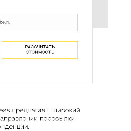
РАССЧИТАТЬ
СТОИМОСТЬ
ss предлагает широкий
направлении пересылки
онденции.