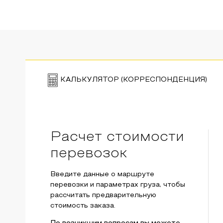
КАЛЬКУЛЯТОР (КОРРЕСПОНДЕНЦИЯ)
Расчет стоимости
перевозок
Введите данные о маршруте
перевозки и параметрах груза, чтобы
рассчитать предварительную
стоимость заказа.