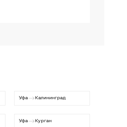
Уфа
Калининград
Уфа
Курган