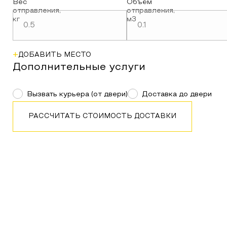
Вес
Объём
отправления
,
отправления
,
кг
м3
+
ДОБАВИТЬ МЕСТО
Дополнительные услуги
Вызвать курьера (от двери)
Доставка до двери
РАССЧИТАТЬ СТОИМОСТЬ ДОСТАВКИ