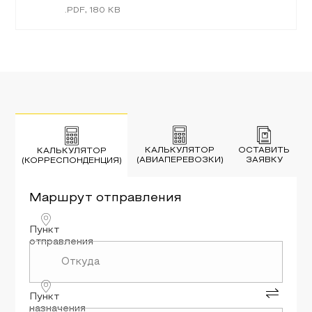
.
PDF
,
180
KB
КАЛЬКУЛЯТОР
ОСТАВИТЬ
КАЛЬКУЛЯТОР
(АВИАПЕРЕВОЗКИ)
ЗАЯВКУ
(КОРРЕСПОНДЕНЦИЯ)
Маршрут
отправления
Пункт
отправления
Пункт
назначения