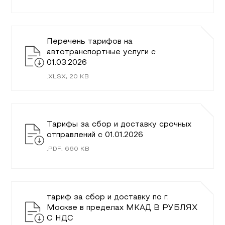
Перечень тарифов на
автотранспортные услуги c
01.03.2026
.
XLSX
,
20
KB
Тарифы за сбор и доставку срочных
отправлений с 01.01.2026
.
PDF
,
660
KB
тариф за сбор и доставку по г.
Москве в пределах МКАД В РУБЛЯХ
С НДС