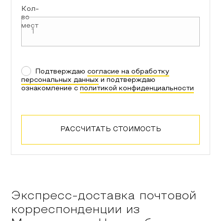
Кол-
во
мест
Подтверждаю
согласие на обработку
персональных данных
и подтверждаю
ознакомление с
политикой конфиденциальности
РАССЧИТАТЬ СТОИМОСТЬ
Экспресс-доставка почтовой
корреспонденции из