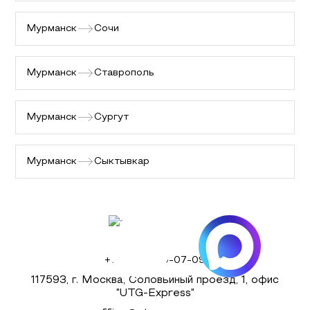
Мурманск
Сочи
Мурманск
Ставрополь
Мурманск
Сургут
Мурманск
Сыктывкар
+7 (495) 980-07-09
117593, г. Москва, Соловьиный проезд, 1, офис
"UTG-Express"