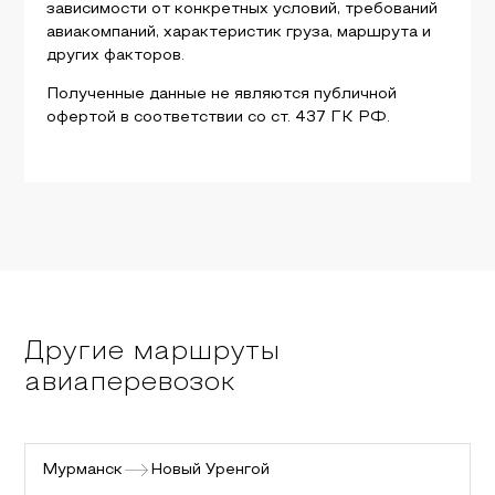
зависимости от конкретных условий, требований
авиакомпаний, характеристик груза, маршрута и
других факторов.
Полученные данные не являются публичной
офертой в соответствии со ст. 437 ГК РФ.
Другие маршруты
авиаперевозок
Мурманск
Новый Уренгой