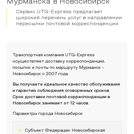
Мурманска
в
Новосибирск
Сервис UTG-Express предлагает
широкий перечень услуг в направлении
пересылки почтовой корреспонденции.
Транспортная компания UTG-Express
осуществляет доставку корреспонденции,
посылок и почты по маршруту
Мурманск
-
Новосибирск
с 2007 года.
Вы получаете идеальное качество обслуживания
и гарантию соблюдения оговоренных сроков.
Срок доставки почтовой корреспонденции в
Новосибирск
занимает от 12 часов.
Параметры города
Новосибирск
Субъект Федерации:
Новосибирская