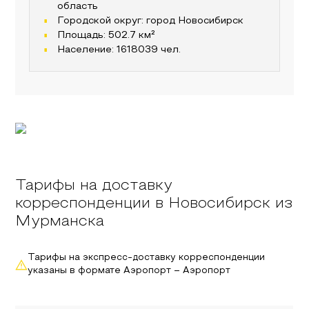
область
Городской округ:
город Новосибирск
Площадь:
502.7
км²
Население:
1618039
чел.
Тарифы на доставку
корреспонденции в Новосибирск из
Мурманска
Тарифы на экспресс-доставку корреспонденции
указаны в формате Аэропорт – Аэропорт