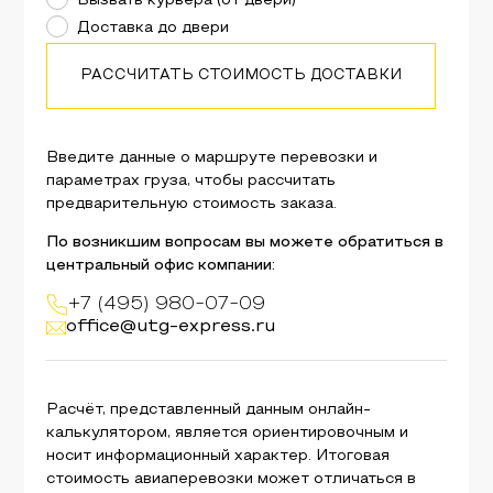
Вызвать курьера (от двери)
Доставка до двери
РАССЧИТАТЬ СТОИМОСТЬ ДОСТАВКИ
Введите данные о маршруте перевозки и
параметрах груза, чтобы рассчитать
предварительную стоимость заказа.
По возникшим вопросам вы можете обратиться в
центральный офис компании:
+7 (495) 980-07-09
office@utg-express.ru
Расчёт, представленный данным онлайн-
калькулятором, является ориентировочным и
носит информационный характер. Итоговая
стоимость авиаперевозки может отличаться в