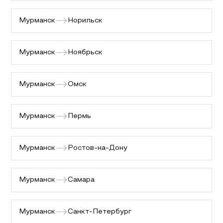
Мурманск
Норильск
Мурманск
Ноябрьск
Мурманск
Омск
Мурманск
Пермь
Мурманск
Ростов-на-Дону
Мурманск
Самара
Мурманск
Санкт-Петербург