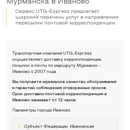
Мурманска
в
Иваново
Сервис UTG-Express предлагает
широкий перечень услуг в направлении
пересылки почтовой корреспонденции.
Транспортная компания UTG-Express
осуществляет доставку корреспонденции,
посылок и почты по маршруту
Мурманск
-
Иваново
с 2007 года.
Вы получаете идеальное качество обслуживания
и гарантию соблюдения оговоренных сроков.
Срок доставки почтовой корреспонденции в
Иваново
занимает от 12 часов.
Параметры города
Иваново
Субъект Федерации:
Ивановская