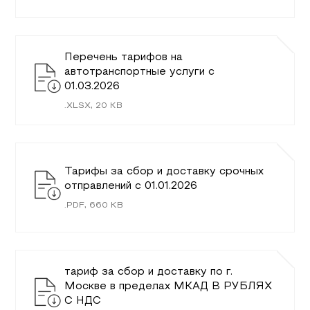
Перечень тарифов на
автотранспортные услуги c
01.03.2026
.
XLSX
,
20
KB
Тарифы за сбор и доставку срочных
отправлений с 01.01.2026
.
PDF
,
660
KB
тариф за сбор и доставку по г.
Москве в пределах МКАД В РУБЛЯХ
С НДС