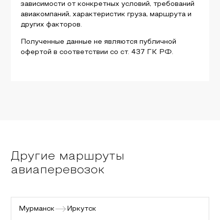
зависимости от конкретных условий, требований
авиакомпаний, характеристик груза, маршрута и
других факторов.
Полученные данные не являются публичной
офертой в соответствии со ст. 437 ГК РФ.
Другие маршруты
авиаперевозок
Мурманск
Иркутск