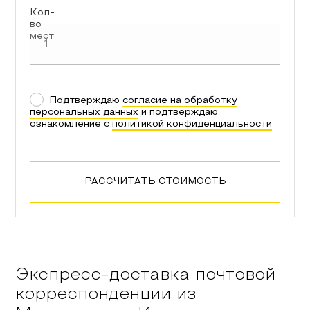
Кол-
во
мест
Подтверждаю
согласие на обработку
персональных данных
и подтверждаю
ознакомление с
политикой конфиденциальности
РАССЧИТАТЬ СТОИМОСТЬ
Экспресс-доставка почтовой
корреспонденции из