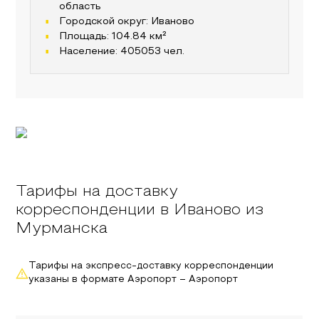
область
Городской округ:
Иваново
Площадь:
104.84
км²
Население:
405053
чел.
Тарифы на доставку
корреспонденции в Иваново из
Мурманска
Тарифы на экспресс-доставку корреспонденции
указаны в формате Аэропорт – Аэропорт