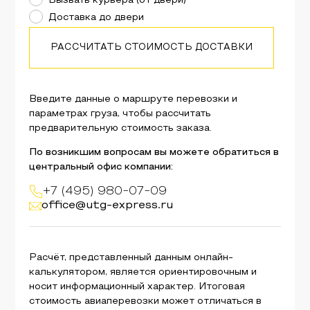
Вызвать курьера (от двери)
Доставка до двери
РАССЧИТАТЬ СТОИМОСТЬ ДОСТАВКИ
Введите данные о маршруте перевозки и
параметрах груза, чтобы рассчитать
предварительную стоимость заказа.
По возникшим вопросам вы можете обратиться в
центральный офис компании:
+7 (495) 980-07-09
office@utg-express.ru
Расчёт, представленный данным онлайн-
калькулятором, является ориентировочным и
носит информационный характер. Итоговая
стоимость авиаперевозки может отличаться в