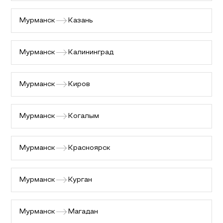
Мурманск
Казань
Мурманск
Калининград
Мурманск
Киров
Мурманск
Когалым
Мурманск
Красноярск
Мурманск
Курган
Мурманск
Магадан