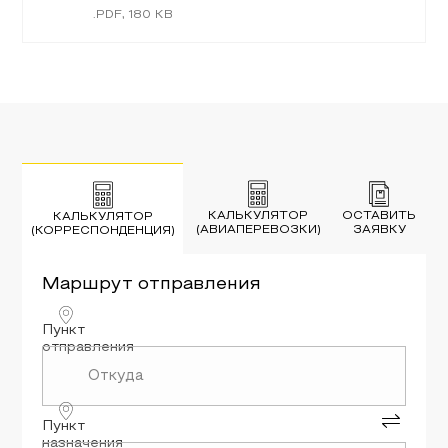
.
PDF
,
180
KB
КАЛЬКУЛЯТОР
ОСТАВИТЬ
КАЛЬКУЛЯТОР
(АВИАПЕРЕВОЗКИ)
ЗАЯВКУ
(КОРРЕСПОНДЕНЦИЯ)
Маршрут
отправления
Пункт
отправления
Пункт
назначения