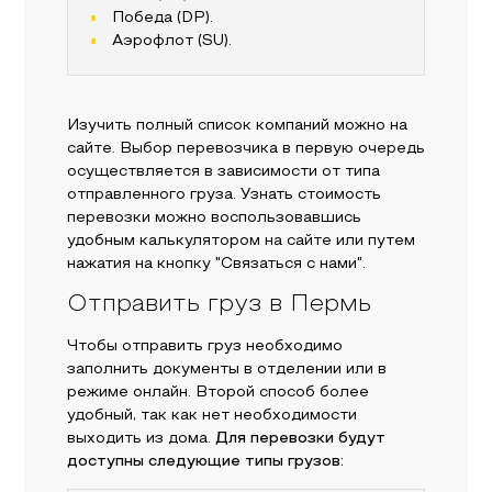
Победа (DP).
Аэрофлот (SU).
Изучить полный список компаний можно на
сайте. Выбор перевозчика в первую очередь
осуществляется в зависимости от типа
отправленного груза. Узнать стоимость
перевозки можно воспользовавшись
удобным калькулятором на сайте или путем
нажатия на кнопку "Связаться с нами".
Отправить груз в Пермь
Чтобы отправить груз необходимо
заполнить документы в отделении или в
режиме онлайн. Второй способ более
удобный, так как нет необходимости
выходить из дома.
Для перевозки будут
доступны следующие типы грузов: