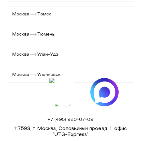
Москва
Томск
Москва
Тюмень
Москва
Улан-Удэ
Москва
Ульяновск
+7 (495) 980-07-09
117593, г. Москва, Соловьиный проезд, 1, офис
"UTG-Express"