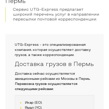
Пермь
Сервис UTG-Express предлагает
широкий перечень услуг в направлении
пересылки почтовой корреспонденции.
UTG-Express - это специализированная
компания, которая осуществляет доставку
грузов, а также корреспонденции.
Доставка грузов в Пермь
Доставка сейчас осуществляется
авиационными рейсами из Москвы в Пермь.
Перевозка грузов осуществляется
следующими рейсами:
Икар (EO).
Ямал (YC).