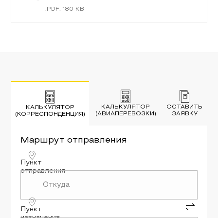
.
PDF
,
180
KB
КАЛЬКУЛЯТОР
ОСТАВИТЬ
КАЛЬКУЛЯТОР
(АВИАПЕРЕВОЗКИ)
ЗАЯВКУ
(КОРРЕСПОНДЕНЦИЯ)
Маршрут
отправления
Пункт
отправления
Пункт
назначения