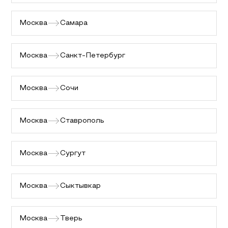
Москва
Самара
Москва
Санкт-Петербург
Москва
Сочи
Москва
Ставрополь
Москва
Сургут
Москва
Сыктывкар
Москва
Тверь