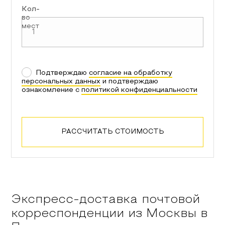
Кол-
во
мест
Подтверждаю
согласие на обработку
персональных данных
и подтверждаю
ознакомление с
политикой конфиденциальности
РАССЧИТАТЬ СТОИМОСТЬ
Экспресс-доставка почтовой
корреспонденции из
Москвы
в