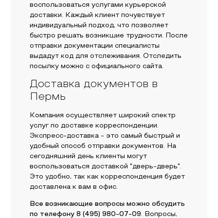
воспользоваться услугами курьерской
доставки. Каждый клиент почувствует
индивидуальный подход, что позволяет
быстро решать возникшие трудности. После
отправки документации специалисты
выдадут код для отслеживания. Отследить
посылку можно с официального сайта.
Доставка документов в
Пермь
Компания осуществляет широкий спектр
услуг по доставке корреспонденции.
Экспресс-доставка - это самый быстрый и
удобный способ отправки документов. На
сегодняшний день клиенты могут
воспользоваться доставкой "дверь-дверь".
Это удобно, так как корреспонденция будет
доставлена к вам в офис.
Все возникающие вопросы можно обсудить
по телефону 8 (495) 980-07-09
. Вопросы,