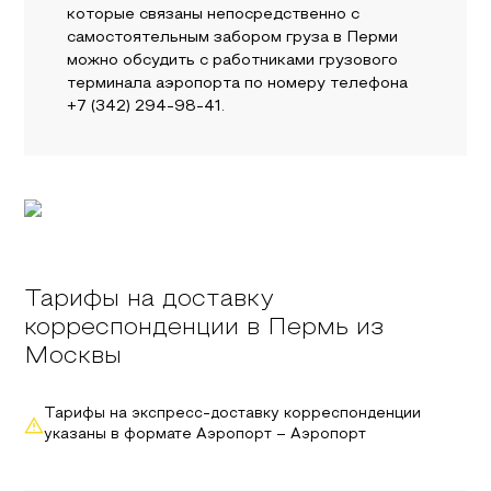
которые связаны непосредственно с
самостоятельным забором груза в Перми
можно обсудить с работниками грузового
терминала аэропорта по номеру телефона
+7 (342) 294-98-41.
Тарифы на доставку
корреспонденции в Пермь из
Москвы
Тарифы на экспресс-доставку корреспонденции
указаны в формате Аэропорт – Аэропорт