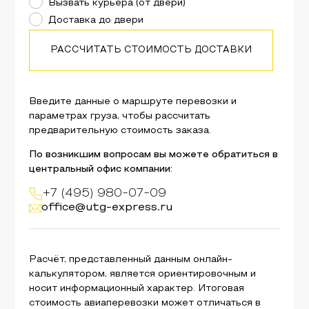
Вызвать курьера (от двери)
Доставка до двери
РАССЧИТАТЬ СТОИМОСТЬ ДОСТАВКИ
Введите данные о маршруте перевозки и
параметрах груза, чтобы рассчитать
предварительную стоимость заказа.
По возникшим вопросам вы можете обратиться в
центральный офис компании:
+7 (495) 980-07-09
office@utg-express.ru
Расчёт, представленный данным онлайн-
калькулятором, является ориентировочным и
носит информационный характер. Итоговая
стоимость авиаперевозки может отличаться в