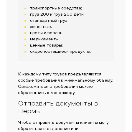
транспортные средства;
груз 200 и груз 200 дети;
стандартный груз;
животные;
цветы и зелень;
медикаменты;
ценные товары;
скоропортящиеся продукты.
К каждому типу грузов предъявляются
особые требования к минимальному объему.
Ознакомиться с требования можно
обратившись к менеджеру.
Отправить документы в
Пермь
Чтобы отправить документы клиенты могут
обратиться в отделение или