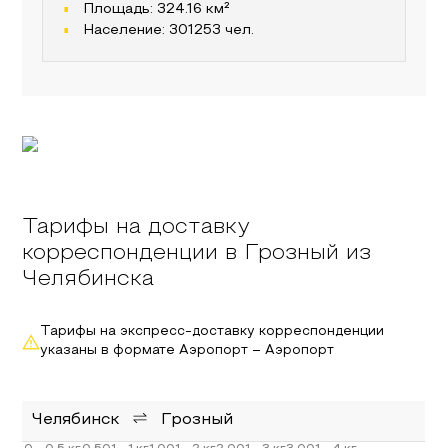
Площадь:
324.16
км²
Население:
301253
чел.
Тарифы на доставку
корреспонденции в Грозный из
Челябинска
Тарифы на экспресс-доставку корреспонденции
указаны в формате Аэропорт – Аэропорт
Челябинск
Грозный