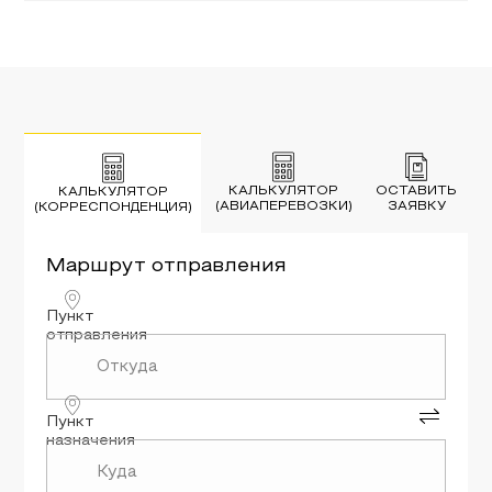
КАЛЬКУЛЯТОР
ОСТАВИТЬ
КАЛЬКУЛЯТОР
(АВИАПЕРЕВОЗКИ)
ЗАЯВКУ
(КОРРЕСПОНДЕНЦИЯ)
Маршрут
отправления
Пункт
отправления
Пункт
назначения