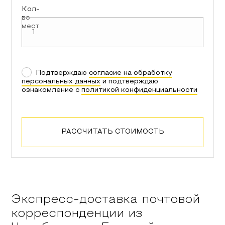
Кол-
во
мест
Подтверждаю
согласие на обработку
персональных данных
и подтверждаю
ознакомление с
политикой конфиденциальности
РАССЧИТАТЬ СТОИМОСТЬ
Экспресс-доставка почтовой
корреспонденции из