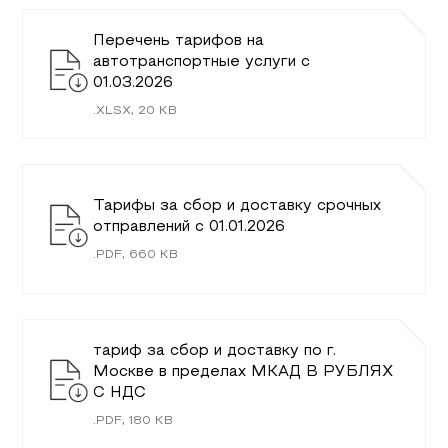
Перечень тарифов на
автотранспортные услуги c
01.03.2026
.
XLSX
,
20
KB
Тарифы за сбор и доставку срочных
отправлений с 01.01.2026
.
PDF
,
660
KB
тариф за сбор и доставку по г.
Москве в пределах МКАД В РУБЛЯХ
С НДС
.
PDF
,
180
KB