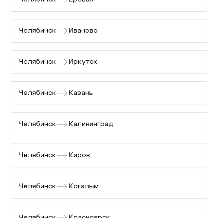
Челябинск
Иваново
Челябинск
Иркутск
Челябинск
Казань
Челябинск
Калининград
Челябинск
Киров
Челябинск
Когалым
Челябинск
Красноярск