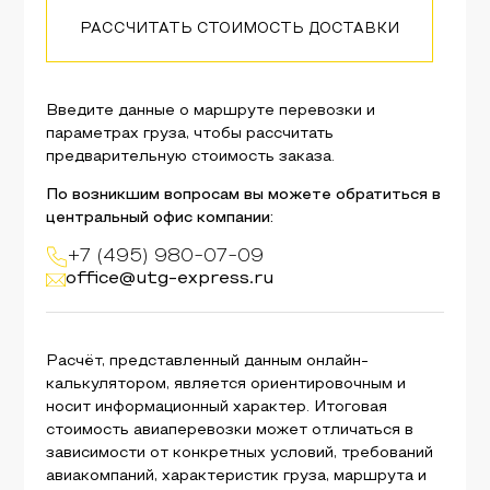
РАССЧИТАТЬ СТОИМОСТЬ ДОСТАВКИ
Введите данные о маршруте перевозки и
параметрах груза, чтобы рассчитать
предварительную стоимость заказа.
По возникшим вопросам вы можете обратиться в
центральный офис компании:
+7 (495) 980-07-09
office@utg-express.ru
Расчёт, представленный данным онлайн-
калькулятором, является ориентировочным и
носит информационный характер. Итоговая
стоимость авиаперевозки может отличаться в
зависимости от конкретных условий, требований
авиакомпаний, характеристик груза, маршрута и