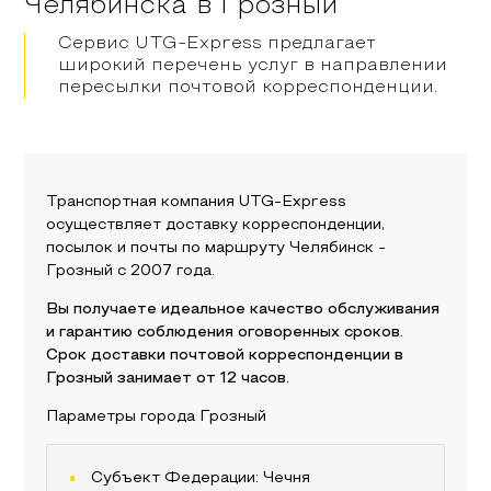
Челябинска
в
Грозный
Сервис UTG-Express предлагает
широкий перечень услуг в направлении
пересылки почтовой корреспонденции.
Транспортная компания UTG-Express
осуществляет доставку корреспонденции,
посылок и почты по маршруту
Челябинск
-
Грозный
с 2007 года.
Вы получаете идеальное качество обслуживания
и гарантию соблюдения оговоренных сроков.
Срок доставки почтовой корреспонденции в
Грозный
занимает от 12 часов.
Параметры города
Грозный
Субъект Федерации:
Чечня