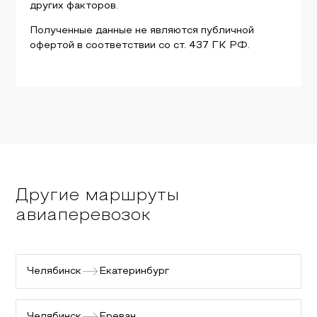
других факторов.
Полученные данные не являются публичной
офертой в соответствии со ст. 437 ГК РФ.
Другие маршруты
авиаперевозок
Челябинск
Екатеринбург
Челябинск
Ереван