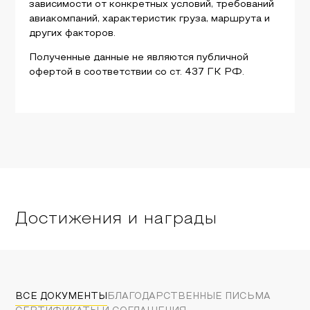
зависимости от конкретных условий, требований
авиакомпаний, характеристик груза, маршрута и
других факторов.
Полученные данные не являются публичной
офертой в соответствии со ст. 437 ГК РФ.
Достижения и награды
ВСЕ ДОКУМЕНТЫ
БЛАГОДАРСТВЕННЫЕ ПИСЬМА