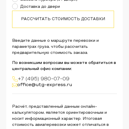
Доставка до двери
РАССЧИТАТЬ СТОИМОСТЬ ДОСТАВКИ
Введите данные о маршруте перевозки и
параметрах груза, чтобы рассчитать
предварительную стоимость заказа.
По возникшим вопросам вы можете обратиться в
центральный офис компании:
+7 (495) 980-07-09
office@utg-express.ru
Расчёт, представленный данным онлайн-
калькулятором, является ориентировочным и
носит информационный характер. Итоговая
стоимость авиаперевозки может отличаться в