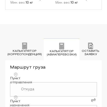
Мин. вес:
10
кг
Мин. вес:
10
кг
КАЛЬКУЛЯТОР
ОСТАВИТЬ
КАЛЬКУЛЯТОР
(КОРРЕСПОНДЕНЦИЯ)
ЗАЯВКУ
(АВИАПЕРЕВОЗКИ)
Маршрут
груза
Пункт
отправления
Пункт
назначения