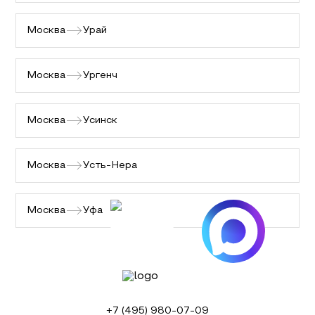
Москва
Урай
Москва
Ургенч
Москва
Усинск
Москва
Усть-Нера
Москва
Уфа
+7 (495) 980-07-09