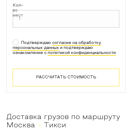
Кол-
во
мест
Подтверждаю
согласие на обработку
персональных данных
и подтверждаю
ознакомление с
политикой конфиденциальности
РАССЧИТАТЬ СТОИМОСТЬ
Доставка грузов по маршруту
Москва
-
Тикси