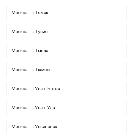
Москва
Томск
Москва
Тунис
Москва
Тында
Москва
Тюмень
Москва
Улан-Батор
Москва
Улан-Удэ
Москва
Ульяновск