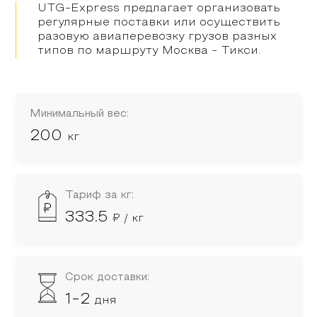
UTG-Express предлагает организовать
регулярные поставки или осуществить
разовую авиаперевозку грузов разных
типов по маршруту
Москва
-
Тикси
.
Минимальный вес:
200
кг
Тариф за кг:
333.5
₽ / кг
Срок доставки:
1-2
дня