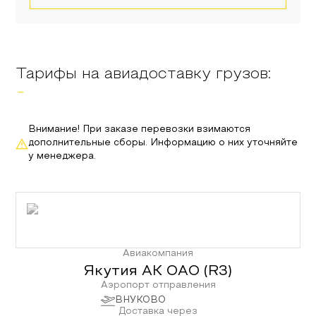
Тарифы на авиадоставку грузов:
-
Внимание! При заказе перевозки взимаются
дополнительные сборы. Информацию о них уточняйте
у менеджера.
Авиакомпания
Якутия АК ОАО
(
R3
)
Аэропорт отправления
ВНУКОВО
Доставка через