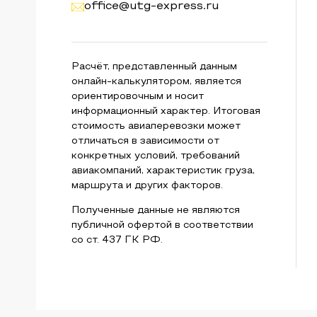
office@utg-express.ru
Расчёт, представленный данным
онлайн-калькулятором, является
ориентировочным и носит
информационный характер. Итоговая
стоимость авиаперевозки может
отличаться в зависимости от
конкретных условий, требований
авиакомпаний, характеристик груза,
маршрута и других факторов.
Полученные данные не являются
публичной офертой в соответствии
со ст. 437 ГК РФ.