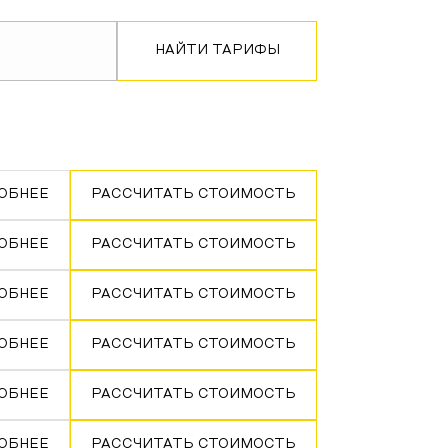
НАЙТИ ТАРИФЫ
ОБНЕЕ
РАССЧИТАТЬ СТОИМОСТЬ
ОБНЕЕ
РАССЧИТАТЬ СТОИМОСТЬ
ОБНЕЕ
РАССЧИТАТЬ СТОИМОСТЬ
ОБНЕЕ
РАССЧИТАТЬ СТОИМОСТЬ
ОБНЕЕ
РАССЧИТАТЬ СТОИМОСТЬ
ОБНЕЕ
РАССЧИТАТЬ СТОИМОСТЬ