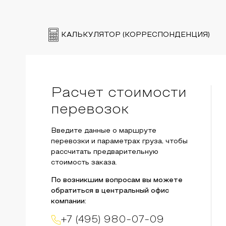
КАЛЬКУЛЯТОР (КОРРЕСПОНДЕНЦИЯ)
Расчет стоимости
перевозок
Введите данные о маршруте
перевозки и параметрах груза, чтобы
рассчитать предварительную
стоимость заказа.
По возникшим вопросам вы можете
обратиться в центральный офис
компании:
+7 (495) 980-07-09