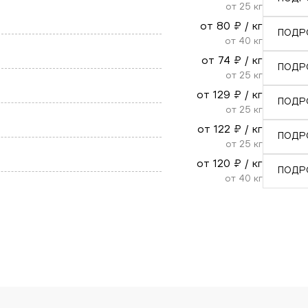
от
25
кг
от
80
₽ / кг
ПОДР
от
40
кг
от
74
₽ / кг
ПОДР
от
25
кг
от
129
₽ / кг
ПОДР
от
25
кг
от
122
₽ / кг
ПОДР
от
25
кг
от
120
₽ / кг
ПОДР
от
40
кг