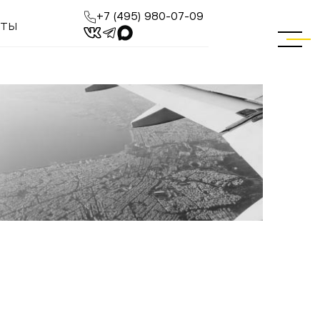
+7 (495) 980-07-09
КТЫ