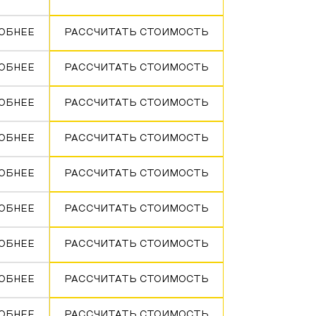
ОБНЕЕ
РАССЧИТАТЬ СТОИМОСТЬ
ОБНЕЕ
РАССЧИТАТЬ СТОИМОСТЬ
ОБНЕЕ
РАССЧИТАТЬ СТОИМОСТЬ
ОБНЕЕ
РАССЧИТАТЬ СТОИМОСТЬ
ОБНЕЕ
РАССЧИТАТЬ СТОИМОСТЬ
ОБНЕЕ
РАССЧИТАТЬ СТОИМОСТЬ
ОБНЕЕ
РАССЧИТАТЬ СТОИМОСТЬ
ОБНЕЕ
РАССЧИТАТЬ СТОИМОСТЬ
ОБНЕЕ
РАССЧИТАТЬ СТОИМОСТЬ