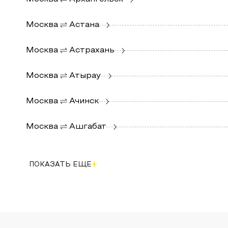
Москва
Астана
Москва
Астрахань
Москва
Атырау
Москва
Ачинск
Москва
Ашгабат
+
ПОКАЗАТЬ ЕЩЕ