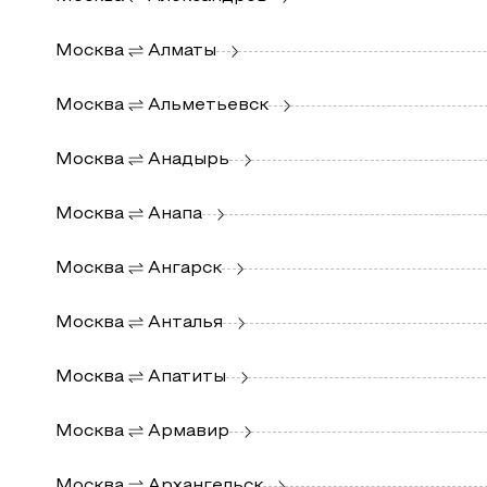
Москва
Алматы
Москва
Альметьевск
Москва
Анадырь
Москва
Анапа
Москва
Ангарск
Москва
Анталья
Москва
Апатиты
Москва
Армавир
Москва
Архангельск