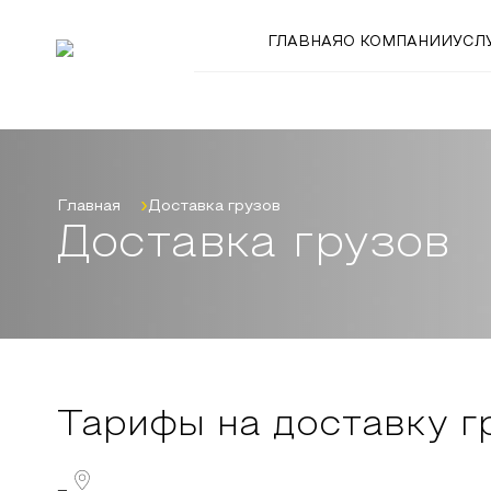
ГЛАВНАЯ
О КОМПАНИИ
УСЛ
Главная
Доставка грузов
Доставка грузов
Тарифы на доставку г