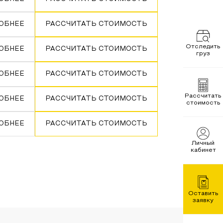
ОБНЕЕ
РАССЧИТАТЬ СТОИМОСТЬ
Отследить
ОБНЕЕ
РАССЧИТАТЬ СТОИМОСТЬ
груз
ОБНЕЕ
РАССЧИТАТЬ СТОИМОСТЬ
Рассчитать
ОБНЕЕ
РАССЧИТАТЬ СТОИМОСТЬ
стоимость
ОБНЕЕ
РАССЧИТАТЬ СТОИМОСТЬ
Личный
кабинет
Оставить
заявку