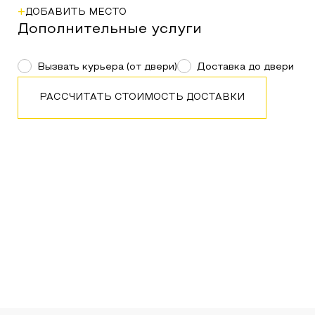
+
ДОБАВИТЬ МЕСТО
Дополнительные услуги
Вызвать курьера (от двери)
Доставка до двери
РАССЧИТАТЬ СТОИМОСТЬ ДОСТАВКИ