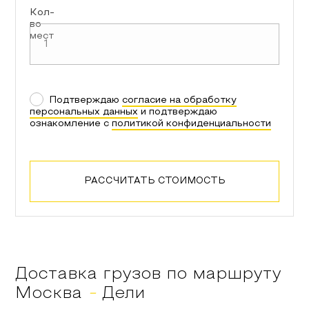
Кол-
во
мест
Подтверждаю
согласие на обработку
персональных данных
и подтверждаю
ознакомление с
политикой конфиденциальности
РАССЧИТАТЬ СТОИМОСТЬ
Доставка грузов по маршруту
Москва
-
Дели