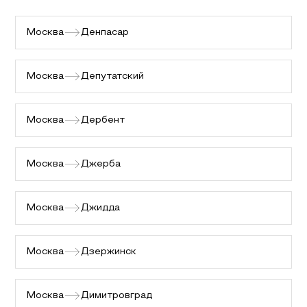
Москва
Денпасар
Москва
Депутатский
Москва
Дербент
Москва
Джерба
Москва
Джидда
Москва
Дзержинск
Москва
Димитровград