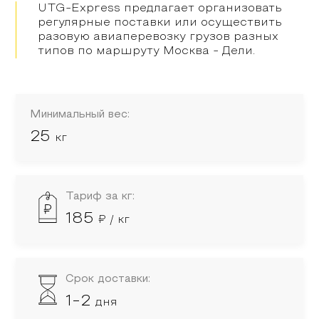
UTG-Express предлагает организовать
регулярные поставки или осуществить
разовую авиаперевозку грузов разных
типов по маршруту
Москва
-
Дели
.
Минимальный вес:
25
кг
Тариф за кг:
185
₽ / кг
Срок доставки:
1-2
дня