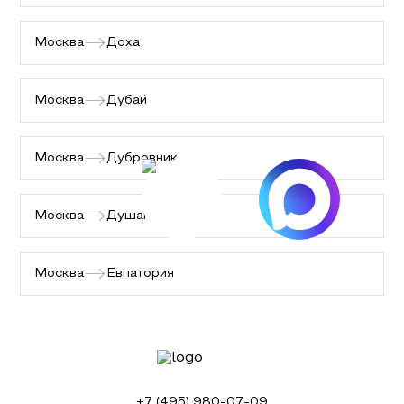
Москва
Доха
Москва
Дубай
Москва
Дубровник
Москва
Душанбе
Москва
Евпатория
+7 (495) 980-07-09