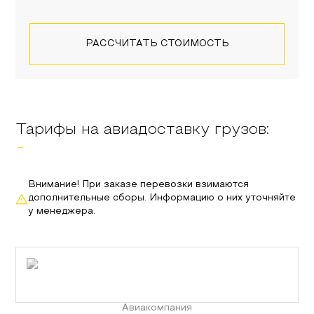
РАССЧИТАТЬ СТОИМОСТЬ
Тарифы на авиадоставку грузов:
-
Внимание! При заказе перевозки взимаются
дополнительные сборы. Информацию о них уточняйте
у менеджера.
Авиакомпания