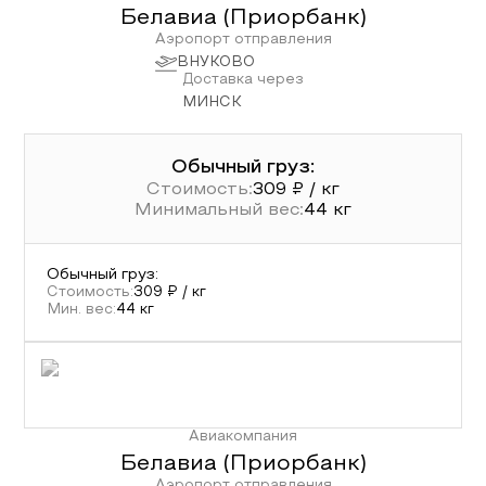
Белавиа (Приорбанк)
Аэропорт отправления
ВНУКОВО
Доставка через
МИНСК
Обычный груз:
Стоимость:
309
₽ / кг
Минимальный вес:
44
кг
Обычный груз
:
Стоимость:
309
₽ / кг
Мин. вес:
44
кг
Авиакомпания
Белавиа (Приорбанк)