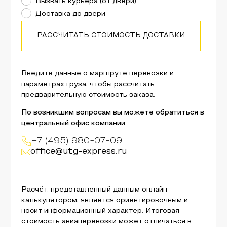
Вызвать курьера (от двери)
Доставка до двери
РАССЧИТАТЬ СТОИМОСТЬ ДОСТАВКИ
Введите данные о маршруте перевозки и
параметрах груза, чтобы рассчитать
предварительную стоимость заказа.
По возникшим вопросам вы можете обратиться в
центральный офис компании:
+7 (495) 980-07-09
office@utg-express.ru
Расчёт, представленный данным онлайн-
калькулятором, является ориентировочным и
носит информационный характер. Итоговая
стоимость авиаперевозки может отличаться в