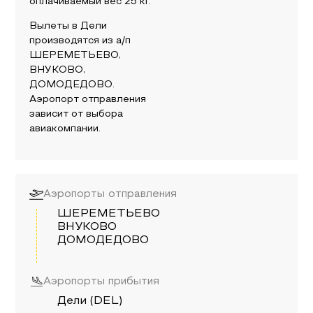
оплачиваемый вес
25
кг.
Вылеты в
Дели
производятся из а/п
ШЕРЕМЕТЬЕВО,
ВНУКОВО,
ДОМОДЕДОВО
.
Аэропорт отправления
зависит от выбора
авиакомпании.
Аэропорты отправления
ШЕРЕМЕТЬЕВО
ВНУКОВО
ДОМОДЕДОВО
Аэропорты прибытия
Дели (DEL)