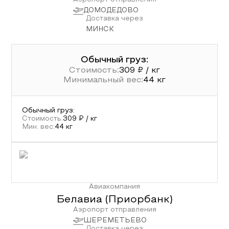
Аэропорт отправления
ДОМОДЕДОВО
Доставка через
МИНСК
Обычный груз:
Стоимость:
309
₽ / кг
Минимальный вес:
44
кг
Обычный груз
:
Стоимость:
309
₽ / кг
Мин. вес:
44
кг
Авиакомпания
Белавиа (Приорбанк)
Аэропорт отправления
ШЕРЕМЕТЬЕВО