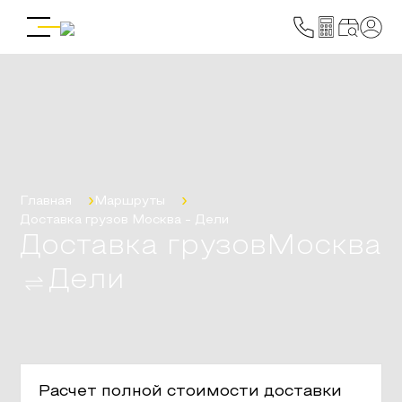
Главная
Маршруты
Доставка грузов
Москва
-
Дели
Доставка грузов
Москва
Дели
Расчет полной стоимости доставки