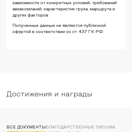
зависимости от конкретных условий, требований
авиакомпаний, характеристик груза, маршрута и
других факторов.
Полученные данные не являются публичной
офертой в соответствии со ст. 437 ГК РФ.
Достижения и награды
ВСЕ ДОКУМЕНТЫ
БЛАГОДАРСТВЕННЫЕ ПИСЬМА