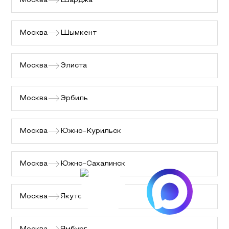
Москва
Шарджа
Москва
Шымкент
Москва
Элиста
Москва
Эрбиль
Москва
Южно-Курильск
Москва
Южно-Сахалинск
Москва
Якутск