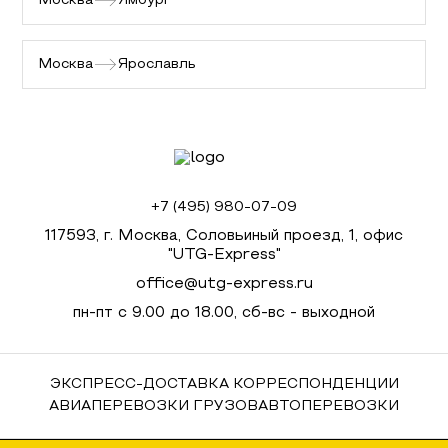
Москва
Ямбург
Москва
Ярославль
+7 (495) 980-07-09
117593, г. Москва, Соловьиный проезд, 1, офис
"UTG-Express"
office@utg-express.ru
пн-пт с 9.00 до 18.00, сб-вс - выходной
ЭКСПРЕСС-ДОСТАВКА КОРРЕСПОНДЕНЦИИ
АВИАПЕРЕВОЗКИ ГРУЗОВ
АВТОПЕРЕВОЗКИ