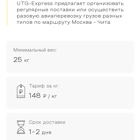
UTG-Express предлагает организовать
регулярные поставки или осуществить
разовую авиаперевозку грузов разных
типов по маршруту
Москва
-
Чита
.
Минимальный вес:
25
кг
Тариф за кг:
148
₽ / кг
Срок доставки:
1-2
дня