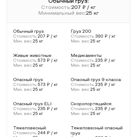
Обычный груз:
Стоимость:
207
₽ / кг
Минимальный вес:
25
кг
Обычный груз
:
Груз 200
:
Стоимость:
207
₽ / кг
Стоимость:
390
₽ / кг
Мин. вес:
25
кг
Мин. вес:
25
кг
Живые животные
:
Медикаменты
:
Стоимость:
573
₽ / кг
Стоимость:
235
₽ / кг
Мин. вес:
25
кг
Мин. вес:
25
кг
Опасный груз
:
Опасный груз 9 класса
:
Стоимость:
573
₽ / кг
Стоимость:
235
₽ / кг
Мин. вес:
25
кг
Мин. вес:
25
кг
Опасный груз ELI
:
Скоропортящийся
:
Стоимость:
235
₽ / кг
Стоимость:
235
₽ / кг
Мин. вес:
25
кг
Мин. вес:
25
кг
Тяжеловесный
:
Тяжеловесный опасный
Стоимость:
244
₽ / кг
груз
: