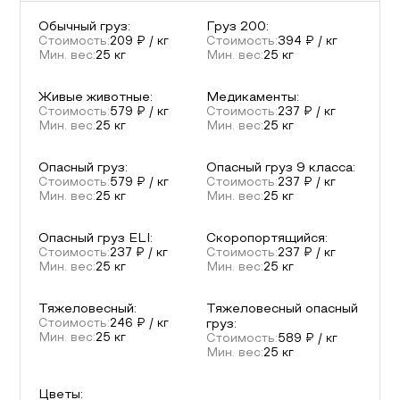
Обычный груз
:
Груз 200
:
Стоимость:
209
₽ / кг
Стоимость:
394
₽ / кг
Мин. вес:
25
кг
Мин. вес:
25
кг
Живые животные
:
Медикаменты
:
Стоимость:
579
₽ / кг
Стоимость:
237
₽ / кг
Мин. вес:
25
кг
Мин. вес:
25
кг
Опасный груз
:
Опасный груз 9 класса
:
Стоимость:
579
₽ / кг
Стоимость:
237
₽ / кг
Мин. вес:
25
кг
Мин. вес:
25
кг
Опасный груз ELI
:
Скоропортящийся
:
Стоимость:
237
₽ / кг
Стоимость:
237
₽ / кг
Мин. вес:
25
кг
Мин. вес:
25
кг
Тяжеловесный
:
Тяжеловесный опасный
Стоимость:
246
₽ / кг
груз
:
Мин. вес:
25
кг
Стоимость:
589
₽ / кг
Мин. вес:
25
кг
Цветы
: