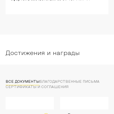
Достижения и награды
ВСЕ ДОКУМЕНТЫ
БЛАГОДАРСТВЕННЫЕ ПИСЬМА
СЕРТИФИКАТЫ И СОГЛАШЕНИЯ