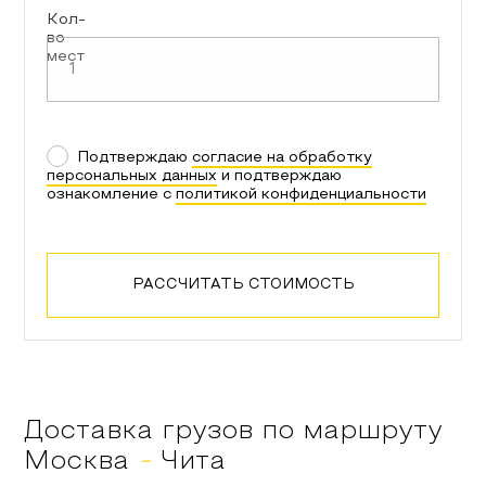
Кол-
во
мест
Подтверждаю
согласие на обработку
персональных данных
и подтверждаю
ознакомление с
политикой конфиденциальности
РАССЧИТАТЬ СТОИМОСТЬ
Доставка грузов по маршруту
Москва
-
Чита