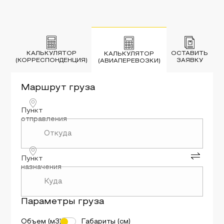
КАЛЬКУЛЯТОР
ОСТАВИТЬ
КАЛЬКУЛЯТОР
(КОРРЕСПОНДЕНЦИЯ)
ЗАЯВКУ
(АВИАПЕРЕВОЗКИ)
Маршрут
груза
Пункт
отправления
Пункт
назначения
Параметры
груза
Объем (м3)
Габариты (см)