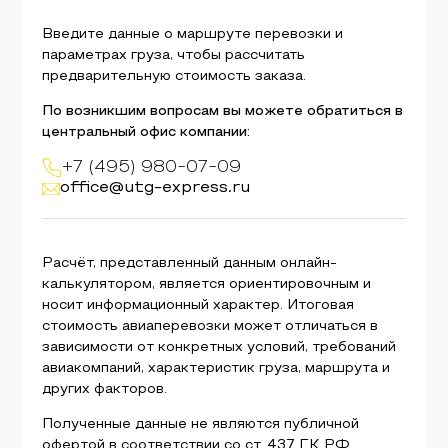
Введите данные о маршруте перевозки и
параметрах груза, чтобы рассчитать
предварительную стоимость заказа.
По возникшим вопросам вы можете обратиться в
центральный офис компании:
+7 (495) 980-07-09
office@utg-express.ru
Расчёт, представленный данным онлайн-
калькулятором, является ориентировочным и
носит информационный характер. Итоговая
стоимость авиаперевозки может отличаться в
зависимости от конкретных условий, требований
авиакомпаний, характеристик груза, маршрута и
других факторов.
Полученные данные не являются публичной
офертой в соответствии со ст. 437 ГК РФ.