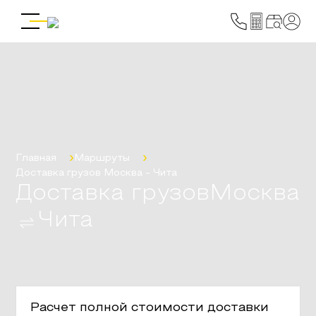
Главная
Маршруты
Доставка грузов
Москва
-
Чита
Доставка грузов
Москва
Чита
Расчет полной стоимости доставки