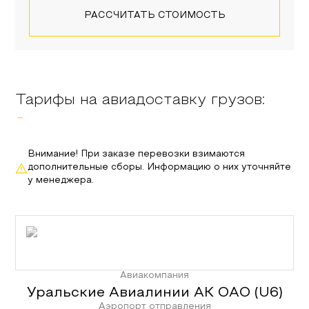
РАССЧИТАТЬ СТОИМОСТЬ
Тарифы на авиадоставку грузов:
-
Внимание! При заказе перевозки взимаются
дополнительные сборы. Информацию о них уточняйте
у менеджера.
Авиакомпания
Уральские Авиалинии АК ОАО
(
U6
)
Аэропорт отправления