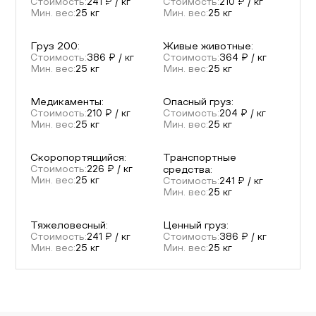
Стоимость:
241
₽ / кг
Стоимость:
210
₽ / кг
Мин. вес:
25
кг
Мин. вес:
25
кг
Груз 200
:
Живые животные
:
Стоимость:
386
₽ / кг
Стоимость:
364
₽ / кг
Мин. вес:
25
кг
Мин. вес:
25
кг
Медикаменты
:
Опасный груз
:
Стоимость:
210
₽ / кг
Стоимость:
204
₽ / кг
Мин. вес:
25
кг
Мин. вес:
25
кг
Скоропортящийся
:
Транспортные
Стоимость:
226
₽ / кг
средства
:
Мин. вес:
25
кг
Стоимость:
241
₽ / кг
Мин. вес:
25
кг
Тяжеловесный
:
Ценный груз
:
Стоимость:
241
₽ / кг
Стоимость:
386
₽ / кг
Мин. вес:
25
кг
Мин. вес:
25
кг