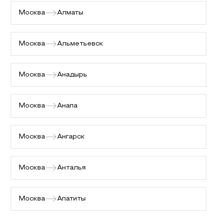
Москва
Алматы
Москва
Альметьевск
Москва
Анадырь
Москва
Анапа
Москва
Ангарск
Москва
Анталья
Москва
Апатиты