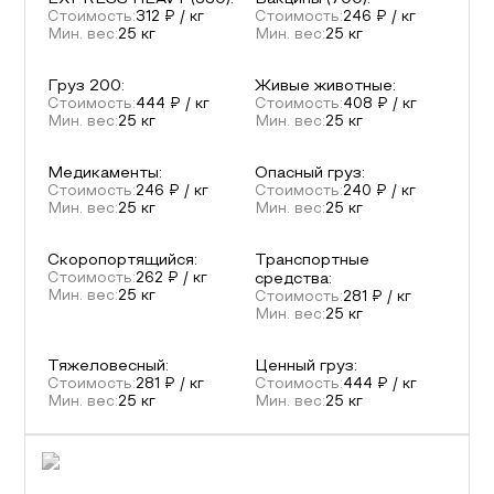
Стоимость:
312
₽ / кг
Стоимость:
246
₽ / кг
Мин. вес:
25
кг
Мин. вес:
25
кг
Груз 200
:
Живые животные
:
Стоимость:
444
₽ / кг
Стоимость:
408
₽ / кг
Мин. вес:
25
кг
Мин. вес:
25
кг
Медикаменты
:
Опасный груз
:
Стоимость:
246
₽ / кг
Стоимость:
240
₽ / кг
Мин. вес:
25
кг
Мин. вес:
25
кг
Скоропортящийся
:
Транспортные
Стоимость:
262
₽ / кг
средства
:
Мин. вес:
25
кг
Стоимость:
281
₽ / кг
Мин. вес:
25
кг
Тяжеловесный
:
Ценный груз
:
Стоимость:
281
₽ / кг
Стоимость:
444
₽ / кг
Мин. вес:
25
кг
Мин. вес:
25
кг