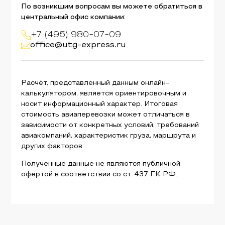
По возникшим вопросам вы можете обратиться в
центральный офис компании:
+7 (495) 980-07-09
office@utg-express.ru
Расчёт, представленный данным онлайн-
калькулятором, является ориентировочным и
носит информационный характер. Итоговая
стоимость авиаперевозки может отличаться в
зависимости от конкретных условий, требований
авиакомпаний, характеристик груза, маршрута и
других факторов.
Полученные данные не являются публичной
офертой в соответствии со ст. 437 ГК РФ.