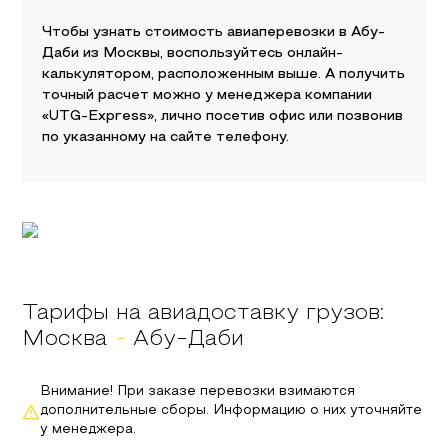
Чтобы узнать стоимость авиаперевозки в
Абу-
Даби
из
Москвы
, воспользуйтесь онлайн-
калькулятором, расположенным выше. А получить
точный расчет можно у менеджера компании
«UTG-Express», лично посетив офис или позвонив
по указанному на сайте телефону.
Тарифы на авиадоставку грузов:
Москва
-
Абу-Даби
Внимание! При заказе перевозки взимаются
дополнительные сборы. Информацию о них уточняйте
у менеджера.