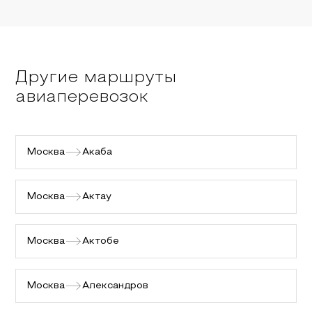
Другие маршруты
авиаперевозок
Москва
Акаба
Москва
Актау
Москва
Актобе
Москва
Александров