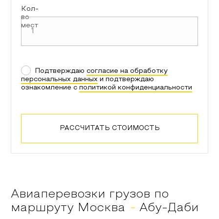
Кол-
во
мест
Подтверждаю
согласие на обработку
персональных данных
и подтверждаю
ознакомление с
политикой конфиденциальности
РАССЧИТАТЬ СТОИМОСТЬ
Авиаперевозки грузов по
маршруту
Москва
-
Абу-Даби