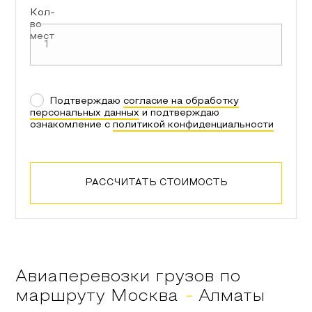
Кол-
во
мест
Подтверждаю
согласие на обработку
персональных данных
и подтверждаю
ознакомление с
политикой конфиденциальности
РАССЧИТАТЬ СТОИМОСТЬ
Авиаперевозки грузов по
маршруту
Москва
-
Алматы