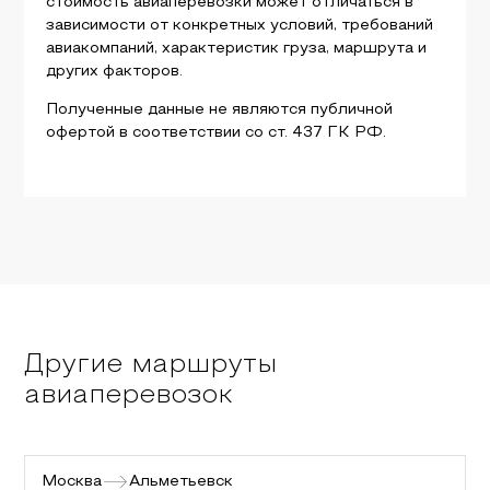
стоимость авиаперевозки может отличаться в
зависимости от конкретных условий, требований
авиакомпаний, характеристик груза, маршрута и
других факторов.
Полученные данные не являются публичной
офертой в соответствии со ст. 437 ГК РФ.
Другие маршруты
авиаперевозок
Москва
Альметьевск