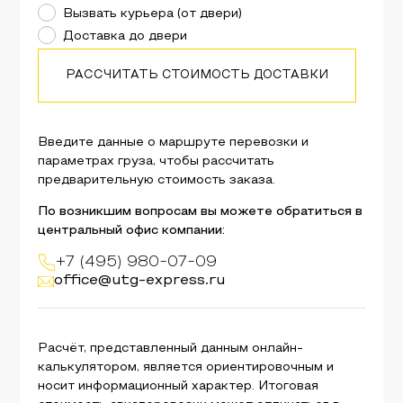
Вызвать курьера (от двери)
Доставка до двери
РАССЧИТАТЬ СТОИМОСТЬ ДОСТАВКИ
Введите данные о маршруте перевозки и
параметрах груза, чтобы рассчитать
предварительную стоимость заказа.
По возникшим вопросам вы можете обратиться в
центральный офис компании:
+7 (495) 980-07-09
office@utg-express.ru
Расчёт, представленный данным онлайн-
калькулятором, является ориентировочным и
носит информационный характер. Итоговая