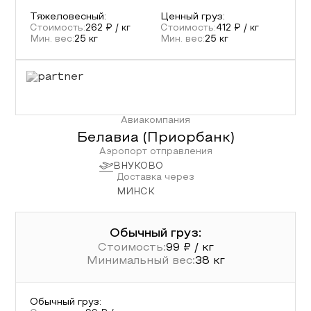
Тяжеловесный
:
Ценный груз
:
Стоимость:
262
₽ / кг
Стоимость:
412
₽ / кг
Мин. вес:
25
кг
Мин. вес:
25
кг
Авиакомпания
Белавиа (Приорбанк)
Аэропорт отправления
ВНУКОВО
Доставка через
МИНСК
Обычный груз:
Стоимость:
99
₽ / кг
Минимальный вес:
38
кг
Обычный груз
: