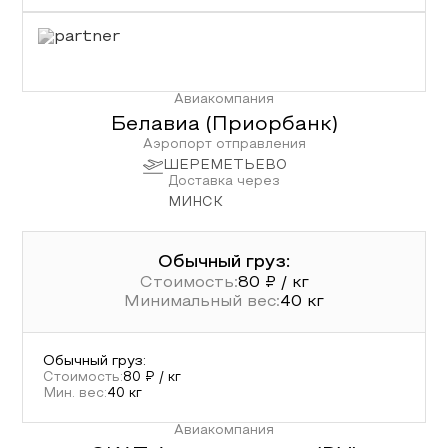
Авиакомпания
Белавиа (Приорбанк)
Аэропорт отправления
ШЕРЕМЕТЬЕВО
Доставка через
МИНСК
Обычный груз:
Стоимость:
80
₽ / кг
Минимальный вес:
40
кг
Обычный груз
:
Стоимость:
80
₽ / кг
Мин. вес:
40
кг
Авиакомпания