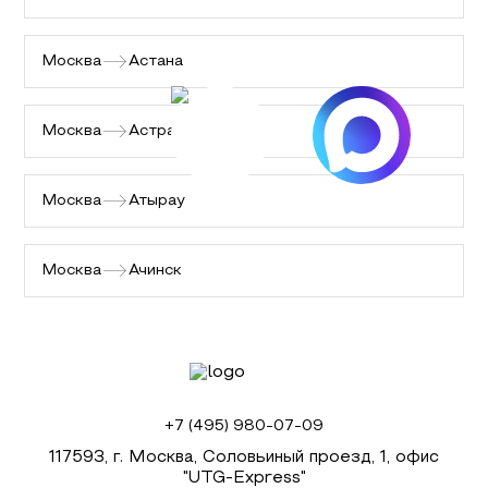
Москва
Астана
Москва
Астрахань
Москва
Атырау
Москва
Ачинск
+7 (495) 980-07-09
117593, г. Москва, Соловьиный проезд, 1, офис
"UTG-Express"