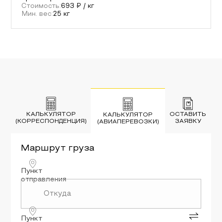
Стоимость:
693
₽ / кг
Мин. вес:
25
кг
КАЛЬКУЛЯТОР
ОСТАВИТЬ
КАЛЬКУЛЯТОР
(КОРРЕСПОНДЕНЦИЯ)
ЗАЯВКУ
(АВИАПЕРЕВОЗКИ)
Маршрут
груза
Пункт
отправления
Пункт