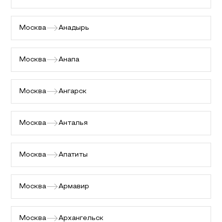
Москва
Анадырь
Москва
Анапа
Москва
Ангарск
Москва
Анталья
Москва
Апатиты
Москва
Армавир
Москва
Архангельск