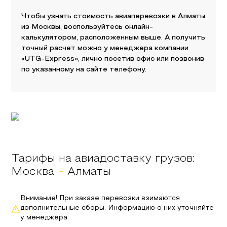
Чтобы узнать стоимость авиаперевозки в
Алматы
из
Москвы
, воспользуйтесь онлайн-
калькулятором, расположенным выше. А получить
точный расчет можно у менеджера компании
«UTG-Express», лично посетив офис или позвонив
по указанному на сайте телефону.
Тарифы на авиадоставку грузов:
Москва
-
Алматы
Внимание! При заказе перевозки взимаются
дополнительные сборы. Информацию о них уточняйте
у менеджера.