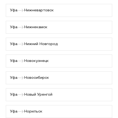
Уфа
Нижневартовск
Уфа
Нижнекамск
Уфа
Нижний Новгород
Уфа
Новокузнецк
Уфа
Новосибирск
Уфа
Новый Уренгой
Уфа
Норильск