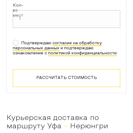
Кол-
во
мест
Подтверждаю
согласие на обработку
персональных данных
и подтверждаю
ознакомление с
политикой конфиденциальности
РАССЧИТАТЬ СТОИМОСТЬ
Курьерская доставка по
маршруту
Уфа
-
Нерюнгри