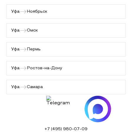
Уфа
Ноябрьск
Уфа
Омск
Уфа
Пермь
Уфа
Ростов-на-Дону
Уфа
Самара
+7 (495) 980-07-09