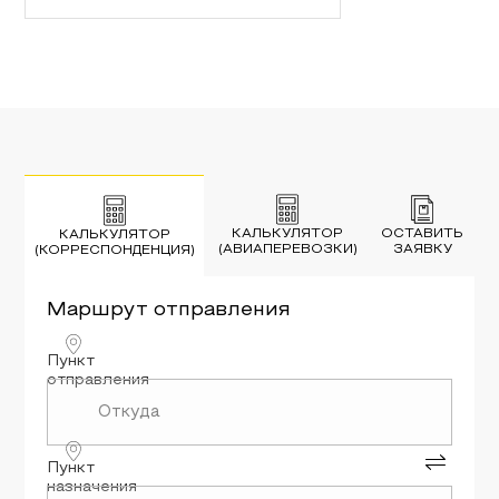
КАЛЬКУЛЯТОР
ОСТАВИТЬ
КАЛЬКУЛЯТОР
(АВИАПЕРЕВОЗКИ)
ЗАЯВКУ
(КОРРЕСПОНДЕНЦИЯ)
Маршрут
отправления
Пункт
отправления
Пункт
назначения