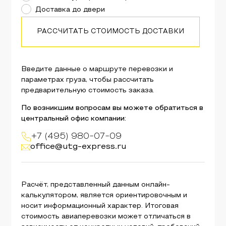
Доставка до двери
РАССЧИТАТЬ СТОИМОСТЬ ДОСТАВКИ
Введите данные о маршруте перевозки и
параметрах груза, чтобы рассчитать
предварительную стоимость заказа.
По возникшим вопросам вы можете обратиться в
центральный офис компании:
+7 (495) 980-07-09
office@utg-express.ru
Расчёт, представленный данным онлайн-
калькулятором, является ориентировочным и
носит информационный характер. Итоговая
стоимость авиаперевозки может отличаться в