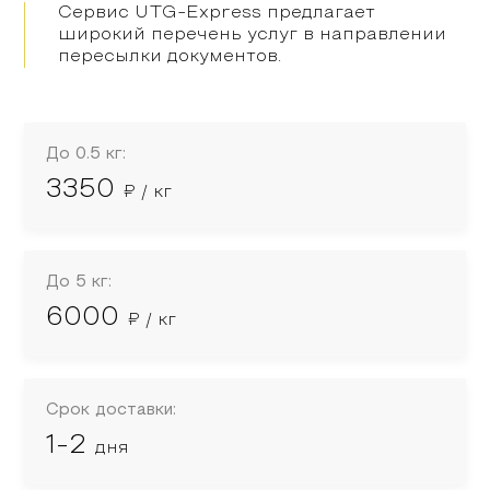
Сервис UTG-Express предлагает
широкий перечень услуг в направлении
пересылки документов.
До 0.5 кг:
3350
₽ / кг
До 5 кг:
6000
₽ / кг
Срок доставки:
1-2
дня