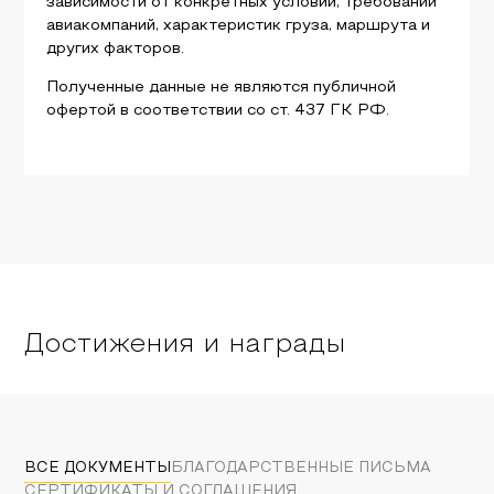
зависимости от конкретных условий, требований
авиакомпаний, характеристик груза, маршрута и
других факторов.
Полученные данные не являются публичной
офертой в соответствии со ст. 437 ГК РФ.
Достижения и награды
ВСЕ ДОКУМЕНТЫ
БЛАГОДАРСТВЕННЫЕ ПИСЬМА
СЕРТИФИКАТЫ И СОГЛАШЕНИЯ