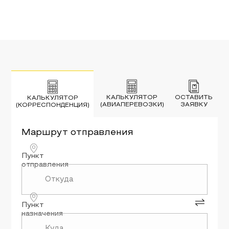
КАЛЬКУЛЯТОР
ОСТАВИТЬ
КАЛЬКУЛЯТОР
(АВИАПЕРЕВОЗКИ)
ЗАЯВКУ
(КОРРЕСПОНДЕНЦИЯ)
Маршрут
отправления
Пункт
отправления
Пункт
назначения