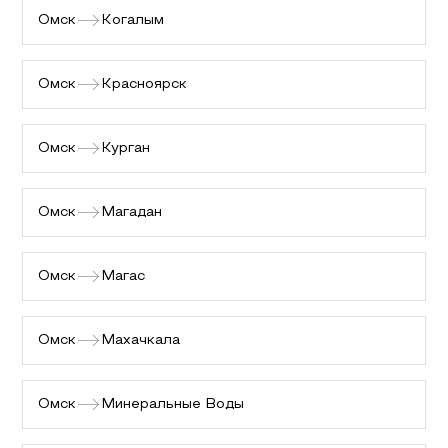
Омск
Когалым
Омск
Красноярск
Омск
Курган
Омск
Магадан
Омск
Магас
Омск
Махачкала
Омск
Минеральные Воды