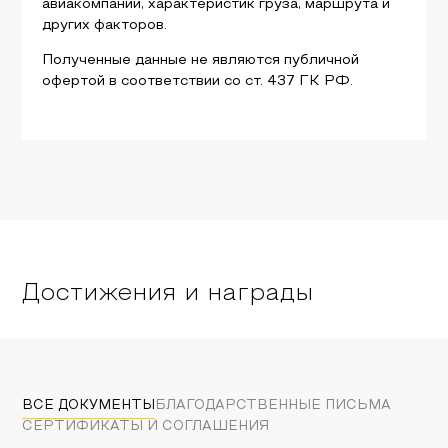
авиакомпаний, характеристик груза, маршрута и
других факторов.
Полученные данные не являются публичной
офертой в соответствии со ст. 437 ГК РФ.
Достижения и награды
ВСЕ ДОКУМЕНТЫ
БЛАГОДАРСТВЕННЫЕ ПИСЬМА
СЕРТИФИКАТЫ И СОГЛАШЕНИЯ