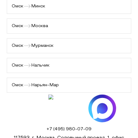
Омск
Минск
Омск
Москва
Омск
Мурманск
Омск
Нальчик
Омск
Нарьян-Мар
+7 (495) 980-07-09