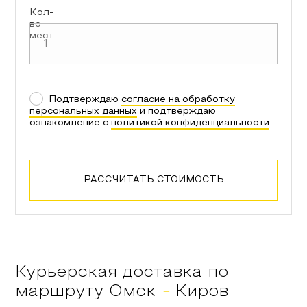
Кол-
во
мест
Подтверждаю
согласие на обработку
персональных данных
и подтверждаю
ознакомление с
политикой конфиденциальности
РАССЧИТАТЬ СТОИМОСТЬ
Курьерская доставка по
маршруту
Омск
-
Киров