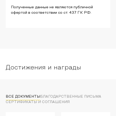
Полученные данные не являются публичной
офертой в соответствии со ст. 437 ГК РФ.
Достижения и награды
ВСЕ ДОКУМЕНТЫ
БЛАГОДАРСТВЕННЫЕ ПИСЬМА
СЕРТИФИКАТЫ И СОГЛАШЕНИЯ