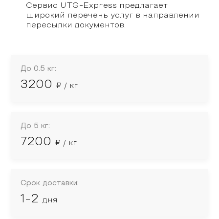
Сервис UTG-Express предлагает
широкий перечень услуг в направлении
пересылки документов.
До 0.5 кг:
3200
₽ / кг
До 5 кг:
7200
₽ / кг
Срок доставки:
1-2
дня