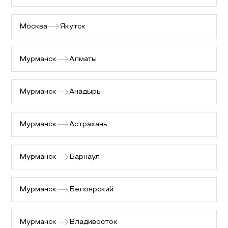
Москва
Якутск
Мурманск
Алматы
Мурманск
Анадырь
Мурманск
Астрахань
Мурманск
Барнаул
Мурманск
Белоярский
Мурманск
Владивосток