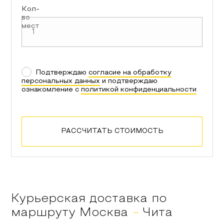
Кол-
во
мест
Подтверждаю
согласие на обработку
персональных данных
и подтверждаю
ознакомление с
политикой конфиденциальности
РАССЧИТАТЬ СТОИМОСТЬ
Курьерская доставка по
маршруту
Москва
-
Чита