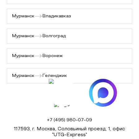
Мурманск
Владикавказ
Мурманск
Волгоград
Мурманск
Воронеж
Мурманск
Геленджик
+7 (495) 980-07-09
117593, г. Москва, Соловьиный проезд, 1, офис
"UTG-Express"