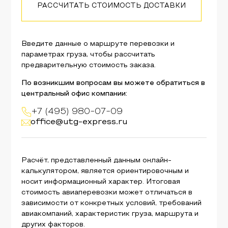
РАССЧИТАТЬ СТОИМОСТЬ ДОСТАВКИ
Введите данные о маршруте перевозки и
параметрах груза, чтобы рассчитать
предварительную стоимость заказа.
По возникшим вопросам вы можете обратиться в
центральный офис компании:
+7 (495) 980-07-09
office@utg-express.ru
Расчёт, представленный данным онлайн-
калькулятором, является ориентировочным и
носит информационный характер. Итоговая
стоимость авиаперевозки может отличаться в
зависимости от конкретных условий, требований
авиакомпаний, характеристик груза, маршрута и
других факторов.