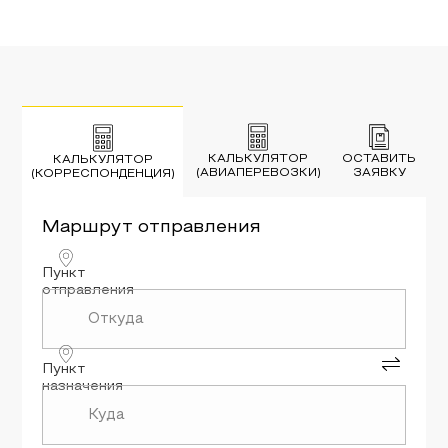
КАЛЬКУЛЯТОР
ОСТАВИТЬ
КАЛЬКУЛЯТОР
(АВИАПЕРЕВОЗКИ)
ЗАЯВКУ
(КОРРЕСПОНДЕНЦИЯ)
Маршрут
отправления
Пункт
отправления
Пункт
назначения