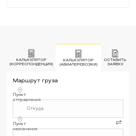
КАЛЬКУЛЯТОР
ОСТАВИТЬ
КАЛЬКУЛЯТОР
(КОРРЕСПОНДЕНЦИЯ)
ЗАЯВКУ
(АВИАПЕРЕВОЗКИ)
Маршрут
груза
Пункт
отправления
Пункт
назначения