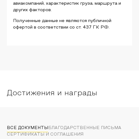
авиакомпаний, характеристик груза, маршрута и
других факторов.
Полученные данные не являются публичной
офертой в соответствии со ст. 437 ГК РФ.
Достижения и награды
ВСЕ ДОКУМЕНТЫ
БЛАГОДАРСТВЕННЫЕ ПИСЬМА
СЕРТИФИКАТЫ И СОГЛАШЕНИЯ