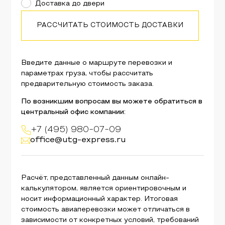
Доставка до двери
РАССЧИТАТЬ СТОИМОСТЬ ДОСТАВКИ
Введите данные о маршруте перевозки и
параметрах груза, чтобы рассчитать
предварительную стоимость заказа.
По возникшим вопросам вы можете обратиться в
центральный офис компании:
+7 (495) 980-07-09
office@utg-express.ru
Расчёт, представленный данным онлайн-
калькулятором, является ориентировочным и
носит информационный характер. Итоговая
стоимость авиаперевозки может отличаться в
зависимости от конкретных условий, требований