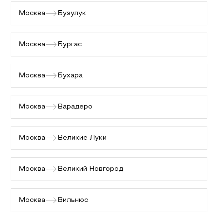
Москва
Бузулук
Москва
Бургас
Москва
Бухара
Москва
Варадеро
Москва
Великие Луки
Москва
Великий Новгород
Москва
Вильнюс