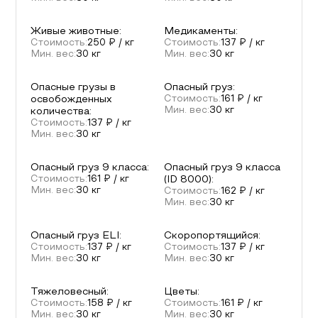
Живые животные
:
Медикаменты
:
Стоимость:
250
₽ / кг
Стоимость:
137
₽ / кг
Мин. вес:
30
кг
Мин. вес:
30
кг
Опасные грузы в
Опасный груз
:
освобожденных
Стоимость:
161
₽ / кг
Мин. вес:
30
кг
количества
:
Стоимость:
137
₽ / кг
Мин. вес:
30
кг
Опасный груз 9 класса
:
Опасный груз 9 класса
Стоимость:
161
₽ / кг
(ID 8000)
:
Мин. вес:
30
кг
Стоимость:
162
₽ / кг
Мин. вес:
30
кг
Опасный груз ELI
:
Скоропортящийся
:
Стоимость:
137
₽ / кг
Стоимость:
137
₽ / кг
Мин. вес:
30
кг
Мин. вес:
30
кг
Тяжеловесный
:
Цветы
:
Стоимость:
158
₽ / кг
Стоимость:
161
₽ / кг
Мин. вес:
30
кг
Мин. вес:
30
кг