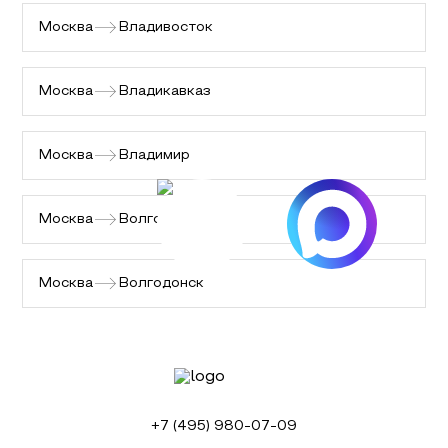
Москва
Владивосток
Москва
Владикавказ
Москва
Владимир
Москва
Волгоград
Москва
Волгодонск
+7 (495) 980-07-09