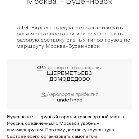
Москва
-
Буденновск
UTG-Express предлагает организовать
регулярные поставки или осуществить
разовую доставку разных типов грузов по
маршруту
Москва
-
Буденновск
.
Аэропорты отправления
ШЕРЕМЕТЬЕВО
ДОМОДЕДОВО
Аэропорты прибытия
undefined
Буденновск
— крупный город и транспортный узел в
России, соединенный с
Москвой
удобным
авиамаршрутом. Поэтому доставку грузов туда
быстрее всего организовать самолетом.