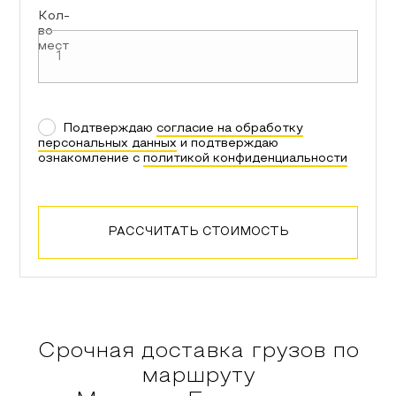
Кол-
во
мест
Подтверждаю
согласие на обработку
персональных данных
и подтверждаю
ознакомление с
политикой конфиденциальности
РАССЧИТАТЬ СТОИМОСТЬ
Срочная доставка грузов по
маршруту