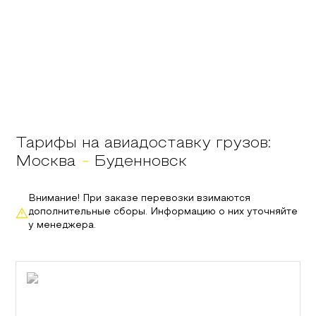
Тарифы на авиадоставку грузов:
Москва
-
Буденновск
Внимание! При заказе перевозки взимаются
дополнительные сборы. Информацию о них уточняйте
у менеджера.