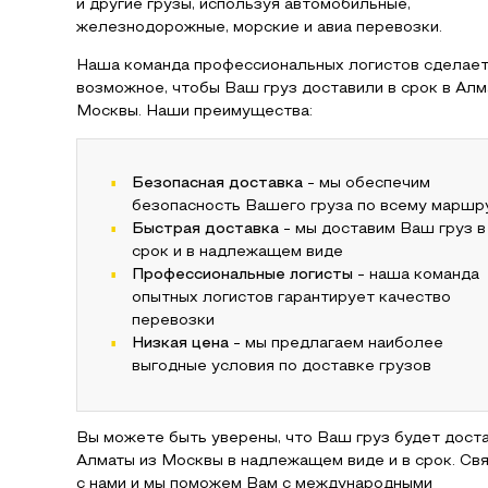
и другие грузы, используя автомобильные,
железнодорожные, морские и авиа перевозки.
Наша команда профессиональных логистов сделает
возможное, чтобы Ваш груз доставили в срок в Алм
Москвы. Наши преимущества:
Безопасная доставка
- мы обеспечим
безопасность Вашего груза по всему маршр
Быстрая доставка
- мы доставим Ваш груз в
срок и в надлежащем виде
Профессиональные логисты
- наша команда
опытных логистов гарантирует качество
перевозки
Низкая цена
- мы предлагаем наиболее
выгодные условия по доставке грузов
Вы можете быть уверены, что Ваш груз будет дост
Алматы из Москвы в надлежащем виде и в срок. Св
с нами и мы поможем Вам с международными