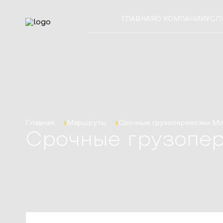
ГЛАВНАЯ
О КОМПАНИИ
УСЛ
Главная
Маршруты
Срочные грузоперевозки
Мо
Срочные грузопе