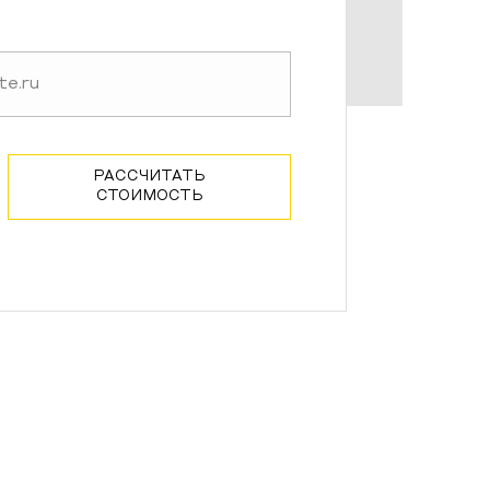
РАССЧИТАТЬ
СТОИМОСТЬ