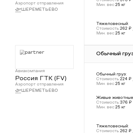
Стоимость:
376
₽ 
Аэропорт отправления
Мин. вес:
25
кг
ШЕРЕМЕТЬЕВО
Тяжеловесный
:
Стоимость:
262
₽ 
Мин. вес:
25
кг
Обычный груз
Авиакомпания
Обычный груз
:
Россия ГТК
(
FV
)
Стоимость:
224
₽ 
Мин. вес:
25
кг
Аэропорт отправления
ШЕРЕМЕТЬЕВО
Живые животны
Стоимость:
376
₽ 
Мин. вес:
25
кг
Тяжеловесный
:
Стоимость:
262
₽ 