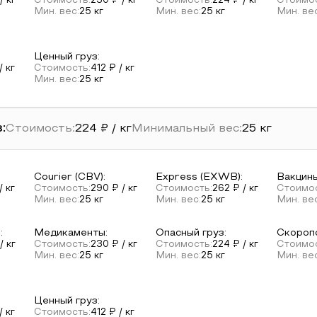
/ кг
Стоимость:
230
₽ / кг
Стоимость:
224
₽ / кг
Стоимос
Мин. вес:
25
кг
Мин. вес:
25
кг
Мин. ве
Ценный груз
:
/ кг
Стоимость:
412
₽ / кг
Мин. вес:
25
кг
:
Стоимость:
224
₽ / кг
Минимальный вес:
25
кг
Courier (CBV)
:
Express (EXWB)
:
Вакцины
/ кг
Стоимость:
290
₽ / кг
Стоимость:
262
₽ / кг
Стоимос
Мин. вес:
25
кг
Мин. вес:
25
кг
Мин. ве
е
:
Медикаменты
:
Опасный груз
:
Скороп
/ кг
Стоимость:
230
₽ / кг
Стоимость:
224
₽ / кг
Стоимос
Мин. вес:
25
кг
Мин. вес:
25
кг
Мин. ве
Ценный груз
:
/ кг
Стоимость:
412
₽ / кг