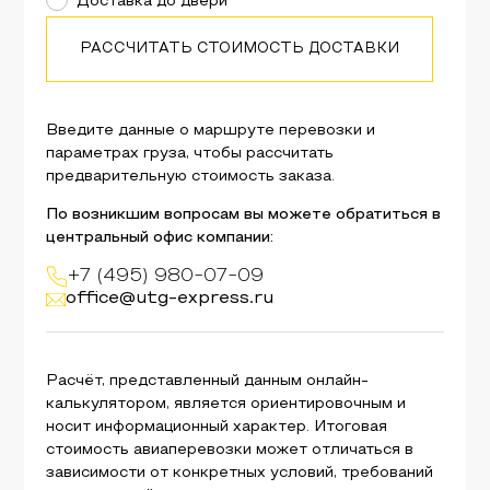
Доставка до двери
РАССЧИТАТЬ СТОИМОСТЬ ДОСТАВКИ
Введите данные о маршруте перевозки и
параметрах груза, чтобы рассчитать
предварительную стоимость заказа.
По возникшим вопросам вы можете обратиться в
центральный офис компании:
+7 (495) 980-07-09
office@utg-express.ru
Расчёт, представленный данным онлайн-
калькулятором, является ориентировочным и
носит информационный характер. Итоговая
стоимость авиаперевозки может отличаться в
зависимости от конкретных условий, требований