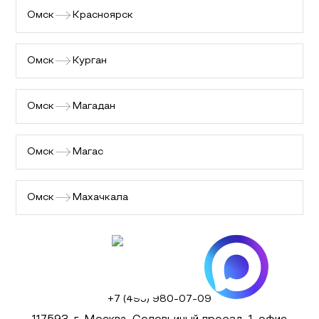
Омск
Красноярск
Омск
Курган
Омск
Магадан
Омск
Магас
Омск
Махачкала
+7 (495) 980-07-09