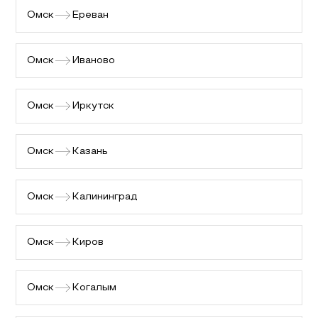
Омск
Ереван
Омск
Иваново
Омск
Иркутск
Омск
Казань
Омск
Калининград
Омск
Киров
Омск
Когалым