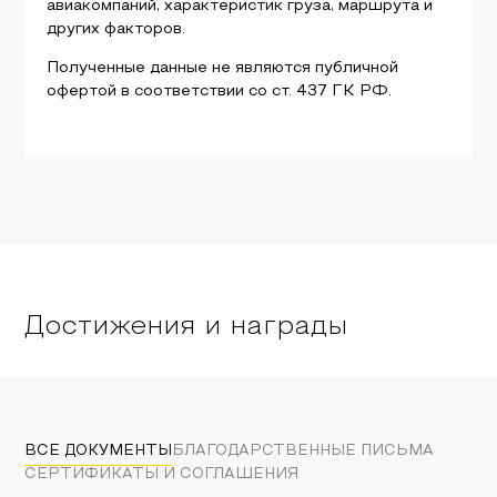
авиакомпаний, характеристик груза, маршрута и
других факторов.
Полученные данные не являются публичной
офертой в соответствии со ст. 437 ГК РФ.
Достижения и награды
ВСЕ ДОКУМЕНТЫ
БЛАГОДАРСТВЕННЫЕ ПИСЬМА
СЕРТИФИКАТЫ И СОГЛАШЕНИЯ