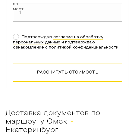
во
мест
Подтверждаю
согласие на обработку
персональных данных
и подтверждаю
ознакомление с
политикой конфиденциальности
РАССЧИТАТЬ СТОИМОСТЬ
Доставка документов по
маршруту
Омск
-
Екатеринбург