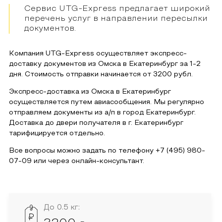
Сервис UTG-Express предлагает широкий
перечень услуг в направлении пересылки
документов.
Компания UTG-Express осуществляет экспресс-
доставку документов из
Омска
в
Екатеринбург
за 1-2
дня. Стоимость отправки начинается от
3200
рубл.
Экспресс-доставка из
Омска
в
Екатеринбург
осуществляется путем авиасообщения. Мы регулярно
отправляем документы из а/п в город
Екатеринбург
.
Доставка до двери получателя в г.
Екатеринбург
тарифицируется отдельно.
Все вопросы можно задать по телефону
+7 (495) 980-
07-09
или через онлайн-консультант.
До 0.5 кг: