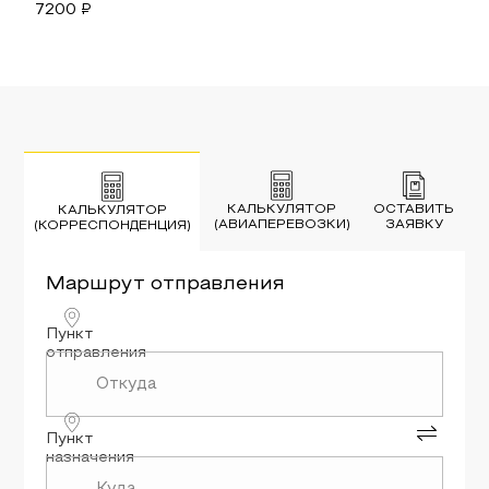
7200
₽
КАЛЬКУЛЯТОР
ОСТАВИТЬ
КАЛЬКУЛЯТОР
(АВИАПЕРЕВОЗКИ)
ЗАЯВКУ
(КОРРЕСПОНДЕНЦИЯ)
Маршрут
отправления
Пункт
отправления
Пункт
назначения