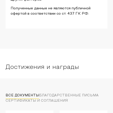
Полученные данные не являются публичной
офертой в соответствии со ст. 437 ГК РФ.
Достижения и награды
ВСЕ ДОКУМЕНТЫ
БЛАГОДАРСТВЕННЫЕ ПИСЬМА
СЕРТИФИКАТЫ И СОГЛАШЕНИЯ