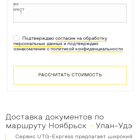
во
мест
Подтверждаю
согласие на обработку
персональных данных
и подтверждаю
ознакомление с
политикой конфиденциальности
РАССЧИТАТЬ СТОИМОСТЬ
Доставка документов по
маршруту
Ноябрьск
-
Улан-Удэ
Сервис UTG-Express предлагает широкий