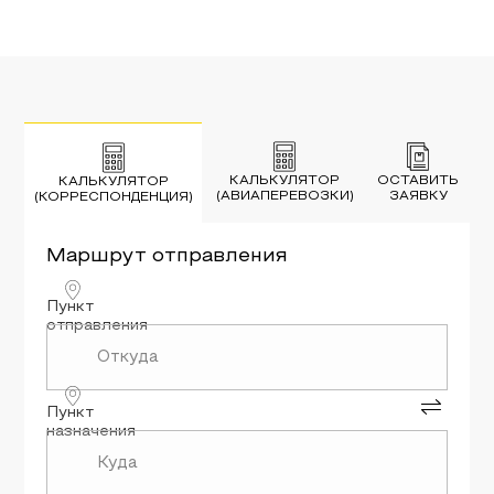
КАЛЬКУЛЯТОР
ОСТАВИТЬ
КАЛЬКУЛЯТОР
(АВИАПЕРЕВОЗКИ)
ЗАЯВКУ
(КОРРЕСПОНДЕНЦИЯ)
Маршрут
отправления
Пункт
отправления
Пункт
назначения