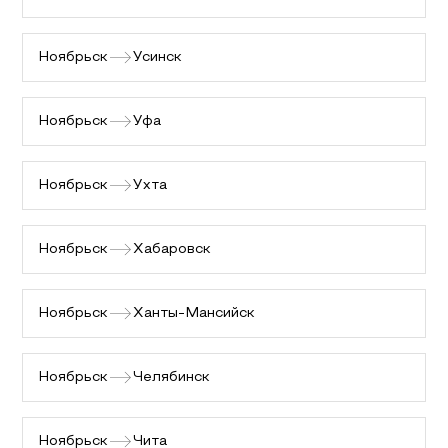
Ноябрьск
Усинск
Ноябрьск
Уфа
Ноябрьск
Ухта
Ноябрьск
Хабаровск
Ноябрьск
Ханты-Мансийск
Ноябрьск
Челябинск
Ноябрьск
Чита