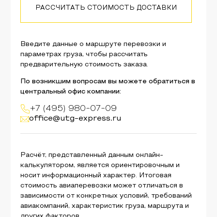
РАССЧИТАТЬ СТОИМОСТЬ ДОСТАВКИ
Введите данные о маршруте перевозки и
параметрах груза, чтобы рассчитать
предварительную стоимость заказа.
По возникшим вопросам вы можете обратиться в
центральный офис компании:
+7 (495) 980-07-09
office@utg-express.ru
Расчёт, представленный данным онлайн-
калькулятором, является ориентировочным и
носит информационный характер. Итоговая
стоимость авиаперевозки может отличаться в
зависимости от конкретных условий, требований
авиакомпаний, характеристик груза, маршрута и
других факторов.