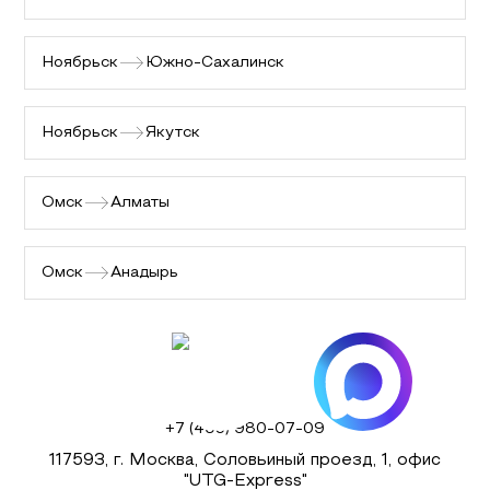
Ноябрьск
Южно-Сахалинск
Ноябрьск
Якутск
Омск
Алматы
Омск
Анадырь
+7 (495) 980-07-09
117593, г. Москва, Соловьиный проезд, 1, офис
"UTG-Express"