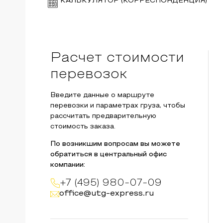
КАЛЬКУЛЯТОР (КОРРЕСПОНДЕНЦИЯ)
Расчет стоимости
перевозок
Введите данные о маршруте
перевозки и параметрах груза, чтобы
рассчитать предварительную
стоимость заказа.
По возникшим вопросам вы можете
обратиться в центральный офис
компании:
+7 (495) 980-07-09
office@utg-express.ru