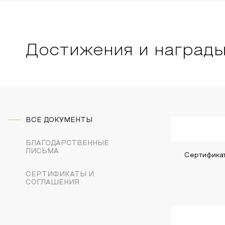
Достижения и наград
ВСЕ ДОКУМЕНТЫ
БЛАГОДАРСТВЕННЫЕ
ПИСЬМА
Сертифика
СЕРТИФИКАТЫ И
СОГЛАШЕНИЯ