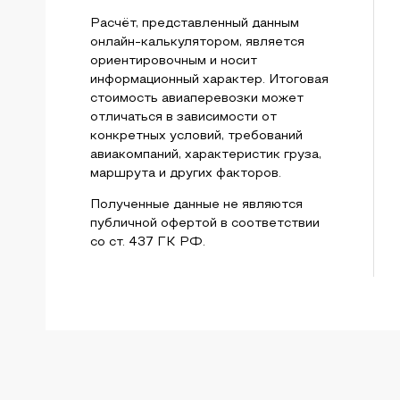
Расчёт, представленный данным
онлайн-калькулятором, является
ориентировочным и носит
информационный характер. Итоговая
стоимость авиаперевозки может
отличаться в зависимости от
конкретных условий, требований
авиакомпаний, характеристик груза,
маршрута и других факторов.
Полученные данные не являются
публичной офертой в соответствии
со ст. 437 ГК РФ.