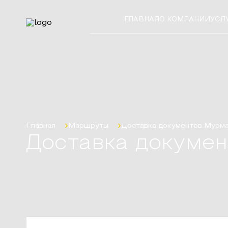
ГЛАВНАЯ
О КОМПАНИИ
УСЛ
Главная
Маршруты
Доставка документов
Мурма
Доставка докумен