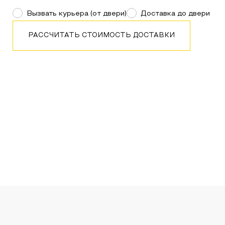
Вызвать курьера (от двери)
Доставка до двери
РАССЧИТАТЬ СТОИМОСТЬ ДОСТАВКИ