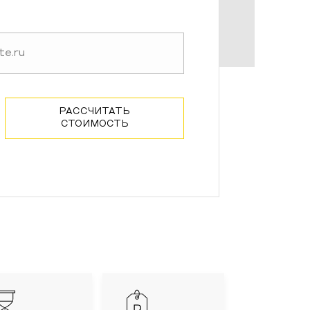
РАССЧИТАТЬ
СТОИМОСТЬ