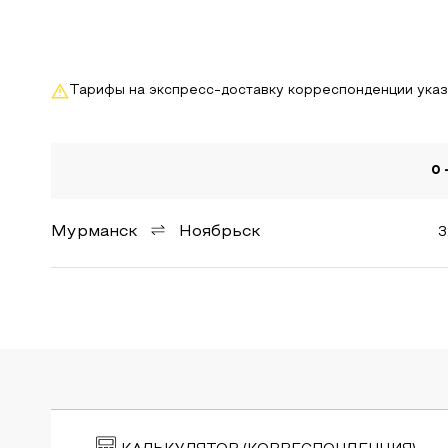
Тарифы на экспресс-доставку корреспонденции ука
0 
Мурманск
Ноябрьск
3