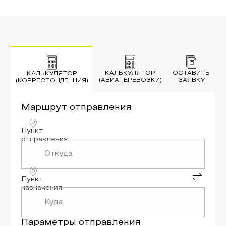
КАЛЬКУЛЯТОР
ОСТАВИТЬ
КАЛЬКУЛЯТОР
(АВИАПЕРЕВОЗКИ)
ЗАЯВКУ
(КОРРЕСПОНДЕНЦИЯ)
Маршрут
отправления
Пункт
отправления
Пункт
назначения
Параметры
отправления