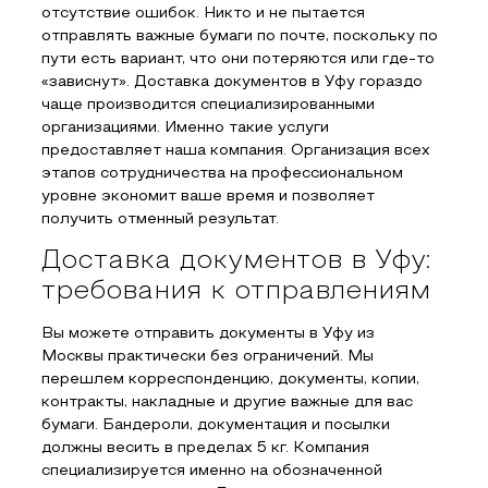
отсутствие ошибок. Никто и не пытается
отправлять важные бумаги по почте, поскольку по
пути есть вариант, что они потеряются или где-то
«зависнут». Доставка документов в Уфу гораздо
чаще производится специализированными
организациями. Именно такие услуги
предоставляет наша компания. Организация всех
этапов сотрудничества на профессиональном
уровне экономит ваше время и позволяет
получить отменный результат.
Доставка документов в Уфу:
требования к отправлениям
Вы можете отправить документы в Уфу из
Москвы практически без ограничений. Мы
перешлем корреспонденцию, документы, копии,
контракты, накладные и другие важные для вас
бумаги. Бандероли, документация и посылки
должны весить в пределах 5 кг. Компания
специализируется именно на обозначенной