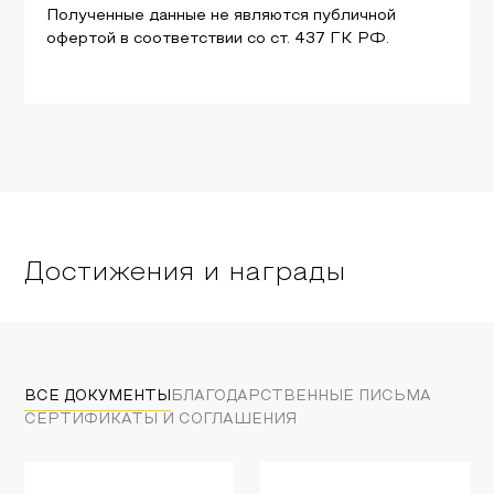
Полученные данные не являются публичной
офертой в соответствии со ст. 437 ГК РФ.
Достижения и награды
ВСЕ ДОКУМЕНТЫ
БЛАГОДАРСТВЕННЫЕ ПИСЬМА
СЕРТИФИКАТЫ И СОГЛАШЕНИЯ