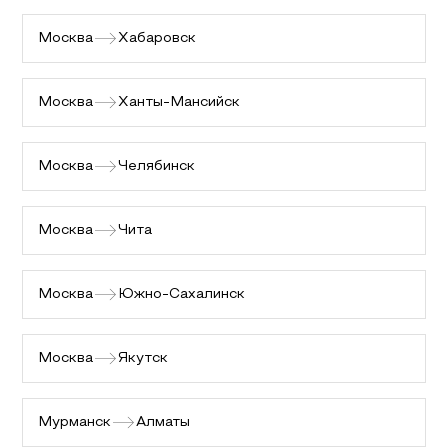
Москва
Хабаровск
Москва
Ханты-Мансийск
Москва
Челябинск
Москва
Чита
Москва
Южно-Сахалинск
Москва
Якутск
Мурманск
Алматы