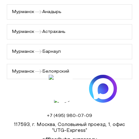
Мурманск
Анадырь
Мурманск
Астрахань
Мурманск
Барнаул
Мурманск
Белоярский
+7 (495) 980-07-09
117593, г. Москва, Соловьиный проезд, 1, офис
"UTG-Express"