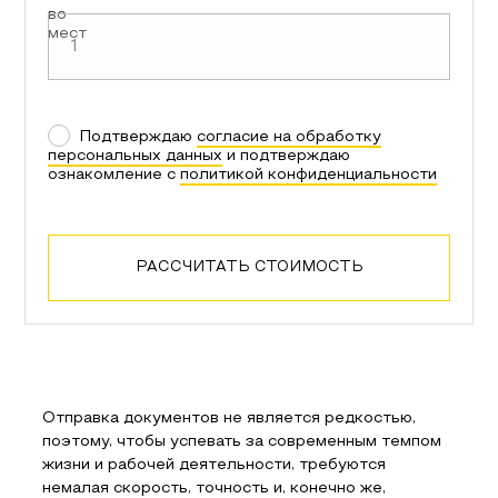
во
мест
Подтверждаю
согласие на обработку
персональных данных
и подтверждаю
ознакомление с
политикой конфиденциальности
РАССЧИТАТЬ СТОИМОСТЬ
Отправка документов не является редкостью,
поэтому, чтобы успевать за современным темпом
жизни и рабочей деятельности, требуются
немалая скорость, точность и, конечно же,