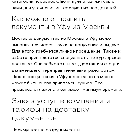
категории перевозок. Если нужно, свяжитесь с
нами для уточнения интересующих вас деталей.
Как можно отправить
документы в Уфу из Москвы
Доставка документов из Москвы в Уфу может
выполняться через точки по получению и выдаче.
Для этого требуется личное посещение. Также к
работе привлекаются специалисты по курьерской
доставке. Они забирают пакет, доставляя его для
дальнейшего переправления авиатранспортом.
После поступления в Уфу к доставке на место
может быть снова привлечен курьер. Все
процессы отлажены и занимают минимум времени.
Заказ услуг в компании и
тарифы на доставку
документов
Преимущества сотрудничества: