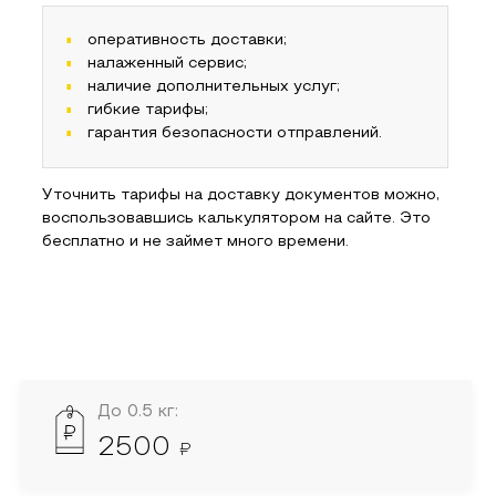
оперативность доставки;
налаженный сервис;
наличие дополнительных услуг;
гибкие тарифы;
гарантия безопасности отправлений.
Уточнить тарифы на доставку документов можно,
воспользовавшись калькулятором на сайте. Это
бесплатно и не займет много времени.
До 0.5 кг:
2500
₽