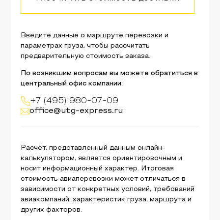
Введите данные о маршруте перевозки и
параметрах груза, чтобы рассчитать
предварительную стоимость заказа.
По возникшим вопросам вы можете обратиться в
центральный офис компании:
+7 (495) 980-07-09
office@utg-express.ru
Расчёт, представленный данным онлайн-
калькулятором, является ориентировочным и
носит информационный характер. Итоговая
стоимость авиаперевозки может отличаться в
зависимости от конкретных условий, требований
авиакомпаний, характеристик груза, маршрута и
других факторов.