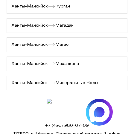
Ханты-Мансийск
Курган
Ханты-Мансийск
Магадан
Ханты-Мансийск
Магас
Ханты-Мансийск
Махачкала
Ханты-Мансийск
Минеральные Воды
+7 (495) 980-07-09