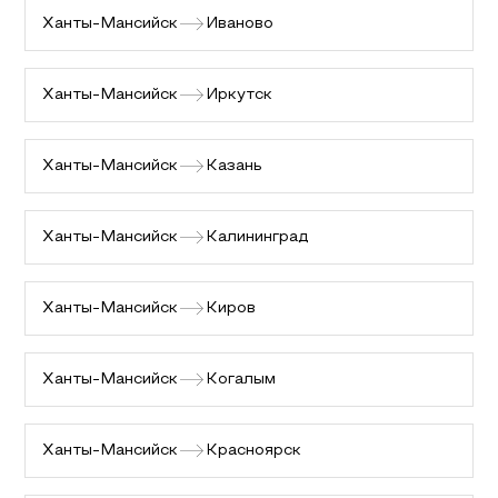
Ханты-Мансийск
Иваново
Ханты-Мансийск
Иркутск
Ханты-Мансийск
Казань
Ханты-Мансийск
Калининград
Ханты-Мансийск
Киров
Ханты-Мансийск
Когалым
Ханты-Мансийск
Красноярск