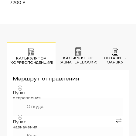
7200
₽
КАЛЬКУЛЯТОР
ОСТАВИТЬ
КАЛЬКУЛЯТОР
(АВИАПЕРЕВОЗКИ)
ЗАЯВКУ
(КОРРЕСПОНДЕНЦИЯ)
Маршрут
отправления
Пункт
отправления
Пункт
назначения