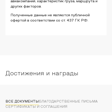
авиакомпаний, характеристик груза, маршрута и
других факторов.
Полученные данные не являются публичной
офертой в соответствии со ст. 437 ГК РФ.
Достижения и награды
ВСЕ ДОКУМЕНТЫ
БЛАГОДАРСТВЕННЫЕ ПИСЬМА
СЕРТИФИКАТЫ И СОГЛАШЕНИЯ