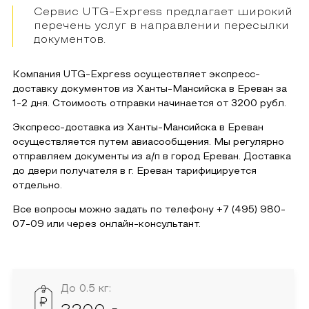
Сервис UTG-Express предлагает широкий
перечень услуг в направлении пересылки
документов.
Компания UTG-Express осуществляет экспресс-
доставку документов из
Ханты-Мансийска
в
Ереван
за
1-2 дня. Стоимость отправки начинается от
3200
рубл.
Экспресс-доставка из
Ханты-Мансийска
в
Ереван
осуществляется путем авиасообщения. Мы регулярно
отправляем документы из а/п в город
Ереван
. Доставка
до двери получателя в г.
Ереван
тарифицируется
отдельно.
Все вопросы можно задать по телефону
+7 (495) 980-
07-09
или через онлайн-консультант.
До 0.5 кг: