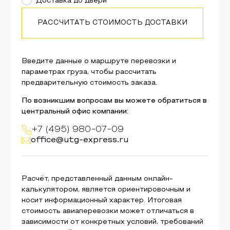
Доставка до двери
РАССЧИТАТЬ СТОИМОСТЬ ДОСТАВКИ
Введите данные о маршруте перевозки и
параметрах груза, чтобы рассчитать
предварительную стоимость заказа.
По возникшим вопросам вы можете обратиться в
центральный офис компании:
+7 (495) 980-07-09
office@utg-express.ru
Расчёт, представленный данным онлайн-
калькулятором, является ориентировочным и
носит информационный характер. Итоговая
стоимость авиаперевозки может отличаться в
зависимости от конкретных условий, требований