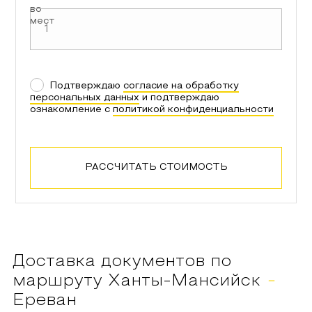
во
мест
Подтверждаю
согласие на обработку
персональных данных
и подтверждаю
ознакомление с
политикой конфиденциальности
РАССЧИТАТЬ СТОИМОСТЬ
Доставка документов по
маршруту
Ханты-Мансийск
-
Ереван